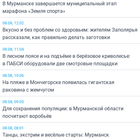
В Мурманске завершается муниципальный этап
марафона «Земля спорта»
08.08, 12:02
Вкусно и без проблем со здоровьем: жителям Заполярья
рассказали, как правильно делать заготовки
08.08, 11:04
В лесном поясе и на подъёме в берёзовое криволесье:
в ПАБСИ оборудовали две смотровые площадки
08.08, 10:06
На пляже в Мончегорске появилась гигантская
раковина с жемчугом
08.08, 09:05
Для сохранения популяции: в Мурманской области
посчитают воробьёв
08.08, 08:01
Танцы, экстрим и весёлые старты: Мурманск