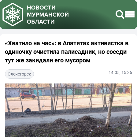
«Хватило на час»: в Апатитах активистка в
одиночку очистила палисадник, но соседи
тут же закидали его мусором
14.05, 15:36
Оленегорск