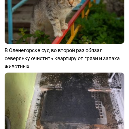
В Оленегорске суд во второй раз обязал
северянку очистить квартиру от грязи и запаха
животных