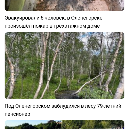
Эвакуировали 6 человек: в Оленегорске
произошёл пожар в трёхэтажном доме
Под Оленегорском заблудился в лесу 79-летний
пенсионер