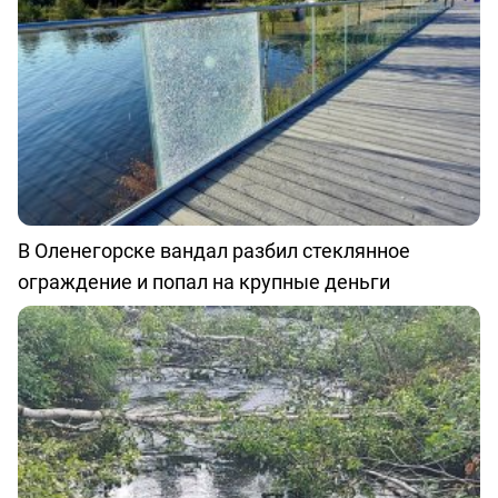
В Оленегорске вандал разбил стеклянное
ограждение и попал на крупные деньги