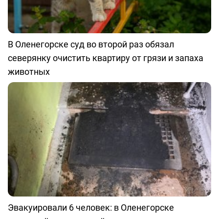
В Оленегорске суд во второй раз обязал
северянку очистить квартиру от грязи и запаха
животных
Эвакуировали 6 человек: в Оленегорске