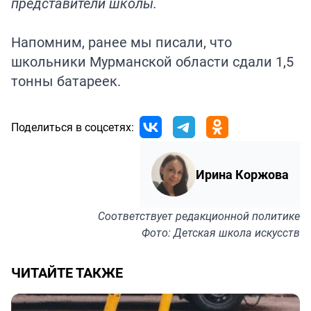
представители школы.
Напомним, ранее мы писали, что
школьники Мурманской области
сдали
1,5
тонны батареек.
Поделиться в соцсетях:
Ирина Коржова
Соответствует
редакционной политике
Фото: Детская школа искусств
ЧИТАЙТЕ ТАКЖЕ