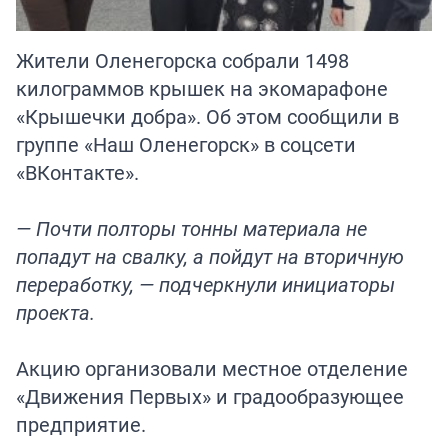
Жители Оленегорска собрали 1498
килограммов крышек на экомарафоне
«Крышечки добра». Об этом сообщили в
группе «Наш Оленегорск» в соцсети
«ВКонтакте».
— Почти полторы тонны материала не
попадут на свалку, а пойдут на вторичную
переработку, — подчеркнули инициаторы
проекта.
Акцию организовали местное отделение
«Движения Первых» и градообразующее
предприятие.