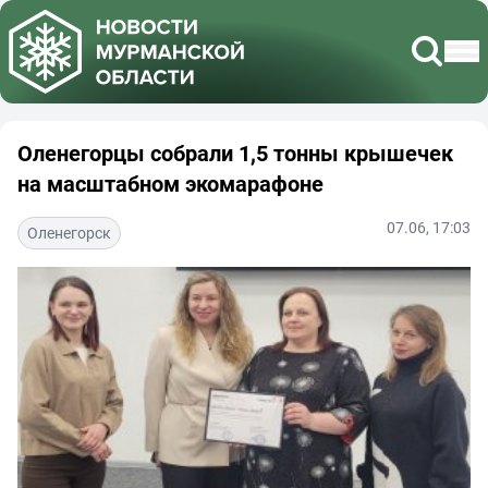
Оленегорцы собрали 1,5 тонны крышечек
на масштабном экомарафоне
07.06, 17:03
Оленегорск