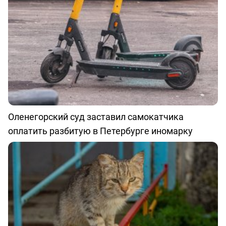
Оленегорский суд заставил самокатчика
оплатить разбитую в Петербурге иномарку