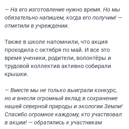
— На его изготовление нужно время. Но мы
обязательно напишем, когда его получим! —
отметили в учреждении.
Также в школе напомнили, что акция
проходила с октября по май. И все это
время ученики, родители, волонтёры и
трудовой коллектив активно собирали
крышки.
— Вместе мы не только выиграли конкурс,
но и внесли огромный вклад в сохранение
нашей северной природы и экологии Земли!
Спасибо огромное каждому, кто участвовал
в акции! — обратились к участникам