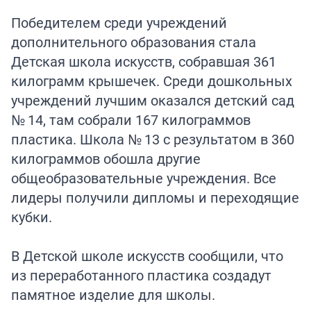
Победителем среди учреждений
дополнительного образования стала
Детская школа искусств, собравшая 361
килограмм крышечек. Среди дошкольных
учреждений лучшим оказался детский сад
№ 14, там собрали 167 килограммов
пластика. Школа № 13 с результатом в 360
килограммов обошла другие
общеобразовательные учреждения. Все
лидеры получили дипломы и переходящие
кубки.
В Детской школе искусств сообщили, что
из переработанного пластика создадут
памятное изделие для школы.