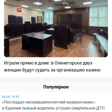
Играли прямо в доме: в Оленегорске двух
женщин будут судить за организацию казино
Популярное
06.08, 18:39
«Пострадал несовершеннолетний мурманчанин»:
в Карелии пьяный водитель устроил смертельное ДТП