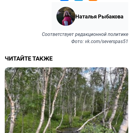
Наталья Рыбакова
Соответствует
редакционной политике
Фото: vk.com/severspas51
ЧИТАЙТЕ ТАКЖЕ