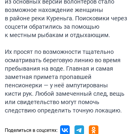
из основных версий волонтёров стало
возможное нахождение женщины
в районе реки Куреньга. Поисковики через
соцсети обратились за помощью
к местным рыбакам и отдыхающим.
Их просят по возможности тщательно
осматривать береговую линию во время
пребывания на воде. Главная и самая
заметная примета пропавшей
пенсионерки — у неё ампутированы
кисти рук. Любой замеченный след, вещь
или свидетельство могут помочь
следствию определить точную локацию.
Поделиться в соцсетях: