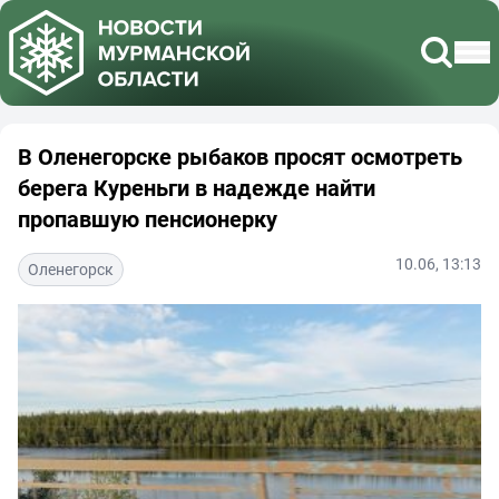
В Оленегорске рыбаков просят осмотреть
берега Куреньги в надежде найти
пропавшую пенсионерку
10.06, 13:13
Оленегорск