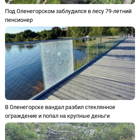
Под Оленегорском заблудился в лесу 79-летний
пенсионер
В Оленегорске вандал разбил стеклянное
ограждение и попал на крупные деньги