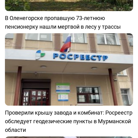
В Оленегорске пропавшую 73-летнюю
пенсионерку нашли мертвой в лесу у трассы
Проверили крышу завода и комбинат: Росреестр
обследует геодезические пункты в Мурманской
области