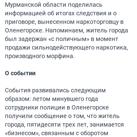
Мурманской области поделилась
информацией об итогах следствия и о
приговоре, вынесенном наркоторговцу в
Оленегорске. Напоминаем, житель города
был задержан «с поличным» в момент
продажи сильнодействующего наркотика,
производного морфина.
О событии
События развивались следующим
образом: летом минувшего года
сотрудники полиции в Оленегорске
получили сообщение о том, что житель
города, пятидесяти трех лет, занимается
«бизнесом», связанным с оборотом