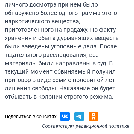
личного досмотра при нем было
обнаружено более одного грамма этого
наркотического вещества,
приготовленного на продажу. По факту
хранения и сбыта дурманящих веществ
были заведены уголовные дела. После
тщательного расследования, все
материалы были направлены в суд. В
текущий момент обвиняемый получил
приговор в виде семи с половиной лет
лишения свободы. Наказание он будет
отбывать в колонии строгого режима.
Поделиться в соцсетях:
Соответствует
редакционной политике