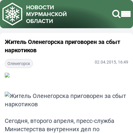
Житель Оленегорска приговорен за сбыт
наркотиков
02.04.2015, 16:49
Оленегорск
Сегодня, второго апреля, пресс-служба
Министерства внутренних дел по