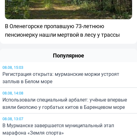
В Оленегорске пропавшую 73-летнюю
пенсионерку нашли мертвой в лесу у трассы
Популярное
08.08, 15:03
Регистрация открыта: мурманские моржи устроят
заплыв в Белом море
08.08, 14:08
Использовали специальный арбалет: учёные впервые
взяли биопсию у горбатых китов в Баренцевом море
08.08, 13:07
В Мурманске завершается муниципальный этап
марафона «Земля спорта»