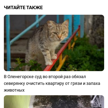
ЧИТАЙТЕ ТАКЖЕ
В Оленегорске суд во второй раз обязал
северянку очистить квартиру от грязи и запаха
животных