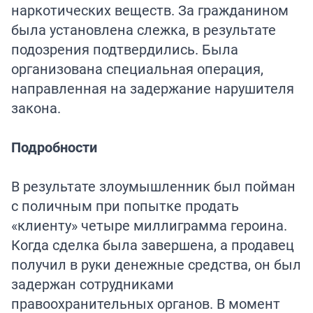
наркотических веществ. За гражданином
была установлена слежка, в результате
подозрения подтвердились. Была
организована специальная операция,
направленная на задержание нарушителя
закона.
Подробности
В результате злоумышленник был пойман
с поличным при попытке продать
«клиенту» четыре миллиграмма героина.
Когда сделка была завершена, а продавец
получил в руки денежные средства, он был
задержан сотрудниками
правоохранительных органов. В момент