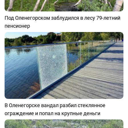
Под Оленегорском заблудился в лесу 79-летний
пенсионер
В Оленегорске вандал разбил стеклянное
ограждение и попал на крупные деньги