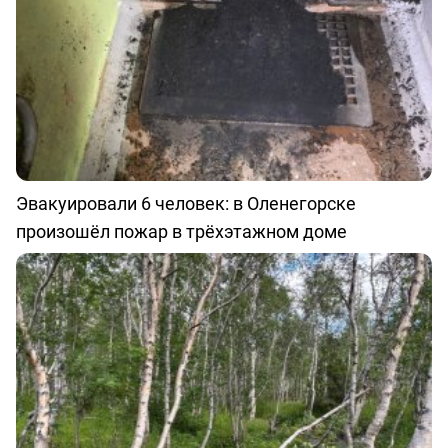
Эвакуировали 6 человек: в Оленегорске
произошёл пожар в трёхэтажном доме