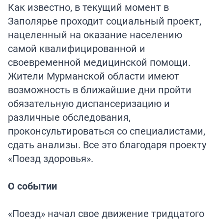
Как известно, в текущий момент в
Заполярье проходит социальный проект,
нацеленный на оказание населению
самой квалифицированной и
своевременной медицинской помощи.
Жители Мурманской области имеют
возможность в ближайшие дни пройти
обязательную диспансеризацию и
различные обследования,
проконсультироваться со специалистами,
сдать анализы. Все это благодаря проекту
«Поезд здоровья».
О событии
«Поезд» начал свое движение тридцатого