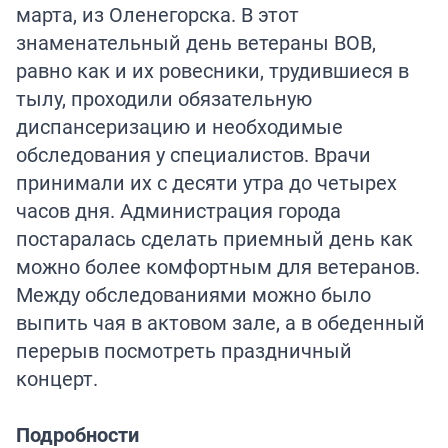
марта, из Оленегорска. В этот
знаменательный день ветераны ВОВ,
равно как и их ровесники, трудившиеся в
тылу, проходили обязательную
диспансеризацию и необходимые
обследования у специалистов. Врачи
принимали их с десяти утра до четырех
часов дня. Администрация города
постаралась сделать приемный день как
можно более комфортным для ветеранов.
Между обследованиями можно было
выпить чая в актовом зале, а в обеденный
перерыв посмотреть праздничный
концерт.
Подробности