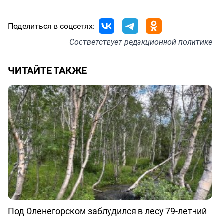
Поделиться в соцсетях:
Соответствует
редакционной политике
ЧИТАЙТЕ ТАКЖЕ
Под Оленегорском заблудился в лесу 79-летний