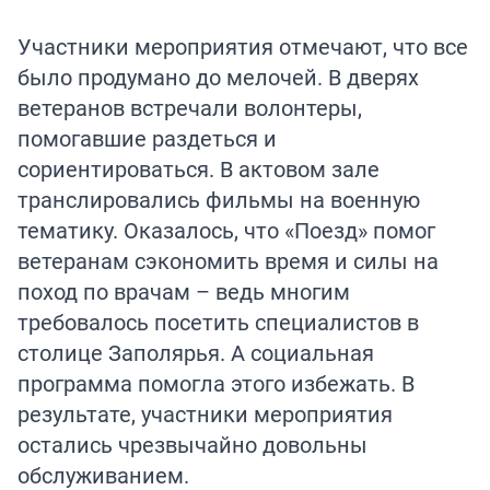
Участники мероприятия отмечают, что все
было продумано до мелочей. В дверях
ветеранов встречали волонтеры,
помогавшие раздеться и
сориентироваться. В актовом зале
транслировались фильмы на военную
тематику. Оказалось, что «Поезд» помог
ветеранам сэкономить время и силы на
поход по врачам – ведь многим
требовалось посетить специалистов в
столице Заполярья. А социальная
программа помогла этого избежать. В
результате, участники мероприятия
остались чрезвычайно довольны
обслуживанием.