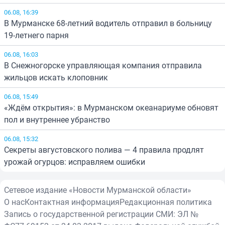
06.08, 16:39
В Мурманске 68-летний водитель отправил в больницу
19-летнего парня
06.08, 16:03
В Снежногорске управляющая компания отправила
жильцов искать клоповник
06.08, 15:49
«Ждём открытия»: в Мурманском океанариуме обновят
пол и внутреннее убранство
06.08, 15:32
Секреты августовского полива — 4 правила продлят
урожай огурцов: исправляем ошибки
Сетевое издание «Новости Мурманской области»
О нас
Контактная информация
Редакционная политика
Запись о государственной регистрации СМИ: ЭЛ №