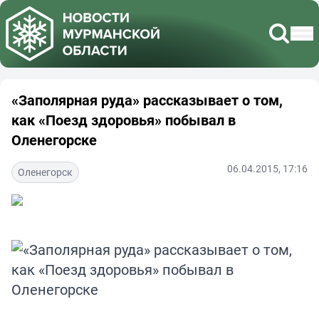
«Заполярная руда» рассказывает о том,
как «Поезд здоровья» побывал в
Оленегорске
06.04.2015, 17:16
Оленегорск