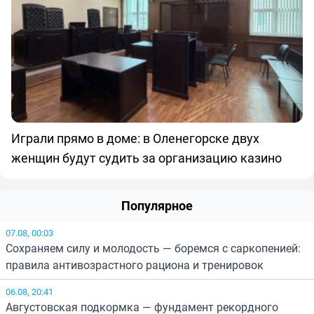
Играли прямо в доме: в Оленегорске двух
женщин будут судить за организацию казино
Популярное
07.08, 00:03
Сохраняем силу и молодость — боремся с саркопенией:
правила антивозрастного рациона и тренировок
06.08, 20:41
Августовская подкормка — фундамент рекордного