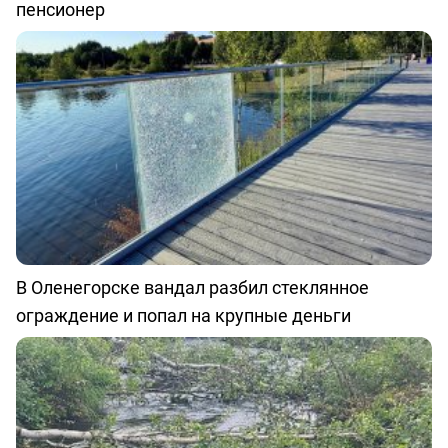
пенсионер
В Оленегорске вандал разбил стеклянное
ограждение и попал на крупные деньги