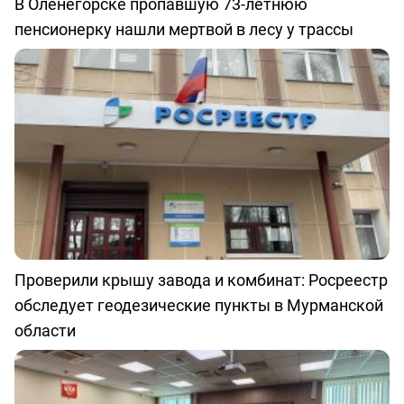
В Оленегорске пропавшую 73-летнюю
пенсионерку нашли мертвой в лесу у трассы
Проверили крышу завода и комбинат: Росреестр
обследует геодезические пункты в Мурманской
области