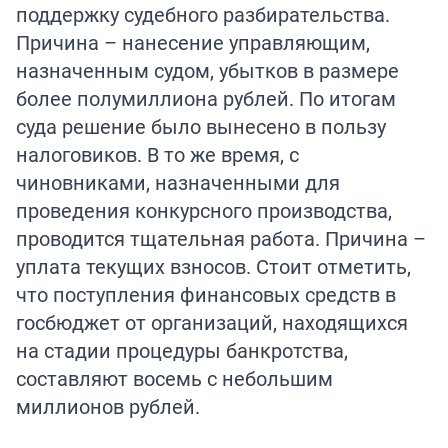
поддержку судебного разбирательства.
Причина – нанесение управляющим,
назначенным судом, убытков в размере
более полумиллиона рублей. По итогам
суда решение было вынесено в пользу
налоговиков. В то же время, с
чиновниками, назначенными для
проведения конкурсного производства,
проводится тщательная работа. Причина –
уплата текущих взносов. Стоит отметить,
что поступления финансовых средств в
госбюджет от организаций, находящихся
на стадии процедуры банкротства,
составляют восемь с небольшим
миллионов рублей.