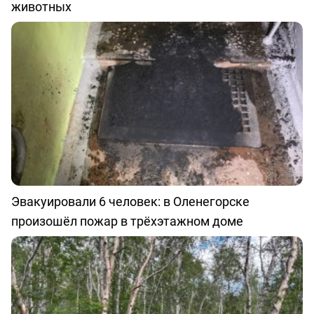
животных
Эвакуировали 6 человек: в Оленегорске
произошёл пожар в трёхэтажном доме