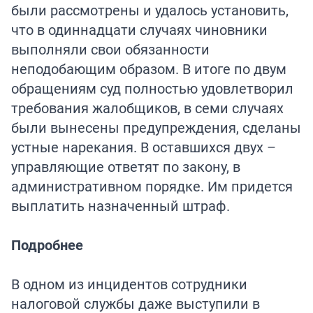
были рассмотрены и удалось установить,
что в одиннадцати случаях чиновники
выполняли свои обязанности
неподобающим образом. В итоге по двум
обращениям суд полностью удовлетворил
требования жалобщиков, в семи случаях
были вынесены предупреждения, сделаны
устные нарекания. В оставшихся двух –
управляющие ответят по закону, в
административном порядке. Им придется
выплатить назначенный штраф.
Подробнее
В одном из инцидентов сотрудники
налоговой службы даже выступили в