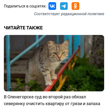
Поделиться в соцсетях:
Соответствует
редакционной политике
ЧИТАЙТЕ ТАКЖЕ
В Оленегорске суд во второй раз обязал
северянку очистить квартиру от грязи и запаха