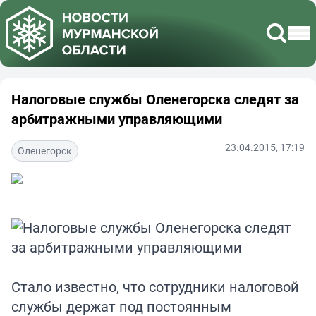
Налоговые службы Оленегорска следят за
арбитражными управляющими
23.04.2015, 17:19
Оленегорск
Стало известно, что сотрудники налоговой
службы держат под постоянным