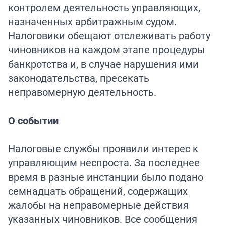
контролем деятельность управляющих,
назначенных арбитражным судом.
Налоговики обещают отслеживать работу
чиновников на каждом этапе процедуры
банкротства и, в случае нарушения ими
законодательства, пресекать
неправомерную деятельность.
О событии
Налоговые службы проявили интерес к
управляющим неспроста. За последнее
время в разные инстанции было подано
семнадцать обращений, содержащих
жалобы на неправомерные действия
указанных чиновников. Все сообщения