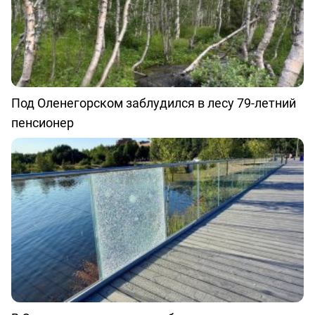
Под Оленегорском заблудился в лесу 79-летний
пенсионер