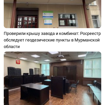
Проверили крышу завода и комбинат: Росреестр
обследует геодезические пункты в Мурманской
области