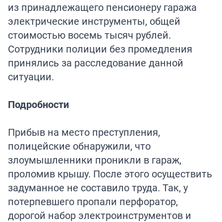
из принадлежащего пенсионеру гаража
электрические инструменты, общей
стоимостью восемь тысяч рублей.
Сотрудники полиции без промедления
принялись за расследование данной
ситуации.
Подробности
Прибыв на место преступления,
полицейские обнаружили, что
злоумышленники проникли в гараж,
проломив крышу. После этого осуществить
задуманное не составило труда. Так, у
потерпевшего пропали перфоратор,
дорогой набор электроинструментов и