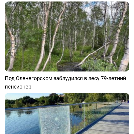
Под Оленегорском заблудился в лесу 79-летний
пенсионер