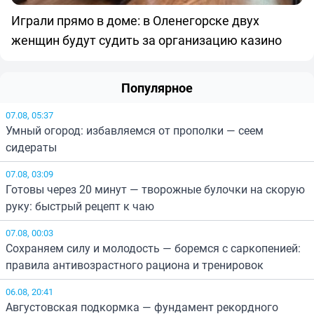
Играли прямо в доме: в Оленегорске двух
женщин будут судить за организацию казино
Популярное
07.08, 05:37
Умный огород: избавляемся от прополки — сеем
сидераты
07.08, 03:09
Готовы через 20 минут — творожные булочки на скорую
руку: быстрый рецепт к чаю
07.08, 00:03
Сохраняем силу и молодость — боремся с саркопенией:
правила антивозрастного рациона и тренировок
06.08, 20:41
Августовская подкормка — фундамент рекордного