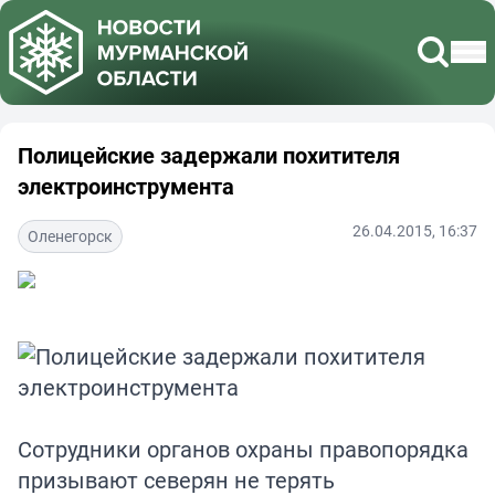
Полицейские задержали похитителя
электроинструмента
26.04.2015, 16:37
Оленегорск
Сотрудники органов охраны правопорядка
призывают северян не терять