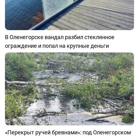
В Оленегорске вандал разбил стеклянное
ограждение и попал на крупные деньги
«Перекрыт ручей бревнами»: под Оленегорском