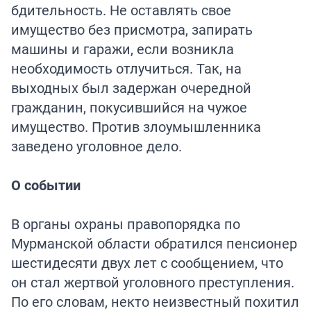
бдительность. Не оставлять свое
имущество без присмотра, запирать
машины и гаражи, если возникла
необходимость отлучиться. Так, на
выходных был задержан очередной
гражданин, покусившийся на чужое
имущество. Против злоумышленника
заведено уголовное дело.
О событии
В органы охраны правопорядка по
Мурманской области обратился пенсионер
шестидесяти двух лет с сообщением, что
он стал жертвой уголовного преступления.
По его словам, некто неизвестный похитил