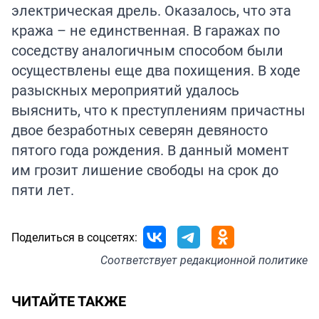
электрическая дрель. Оказалось, что эта
кража – не единственная. В гаражах по
соседству аналогичным способом были
осуществлены еще два похищения. В ходе
разыскных мероприятий удалось
выяснить, что к преступлениям причастны
двое безработных северян девяносто
пятого года рождения. В данный момент
им грозит лишение свободы на срок до
пяти лет.
Поделиться в соцсетях:
Соответствует
редакционной политике
ЧИТАЙТЕ ТАКЖЕ