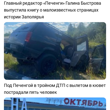
Главный редактор «Печенги» Галина Быстрова
выпустила книгу о малоизвестных страницах
истории Заполярья
Под Печенгой в тройном ДТП с вылетом в кювет
пострадали пять человек