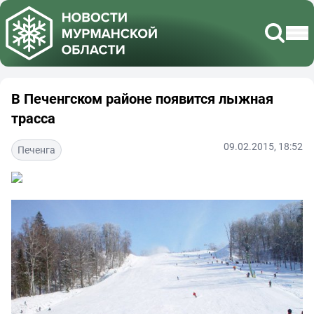
В Печенгском районе появится лыжная
трасса
09.02.2015, 18:52
Печенга