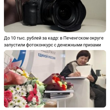
До 10 тыс. рублей за кадр: в Печенгском округе
запустили фотоконкурс с денежными призами