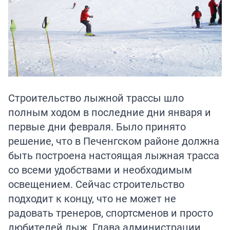
Строительство лыжной трассы шло
полным ходом в последние дни января и
первые дни февраля. Было принято
решение, что в Печенгском районе должна
быть построена настоящая лыжная трасса
со всеми удобствами и необходимым
освещением. Сейчас строительство
подходит к концу, что не может не
радовать тренеров, спортсменов и просто
любителей лыж. Глава администрации