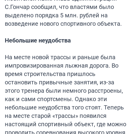
С.Гончар сообщил, что властями было
выделено порядка 5 млн. рублей на
возведение нового спортивного объекта.
Небольшие неудобства
На месте новой трассы и раньше была
импровизированная лыжная дорога. Во
время строительства пришлось
остановить привычные занятия, из-за
этого тренера были немного расстроены,
как и сами спортсмены. Однако эти
небольшие неудобства того стоят. Теперь
на месте старой «трассы» появился
настоящий спортивный объект, где можно
проводить соревнования высокого уровня.