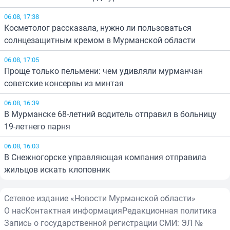
06.08, 17:38
Косметолог рассказала, нужно ли пользоваться
солнцезащитным кремом в Мурманской области
06.08, 17:05
Проще только пельмени: чем удивляли мурманчан
советские консервы из минтая
06.08, 16:39
В Мурманске 68-летний водитель отправил в больницу
19-летнего парня
06.08, 16:03
В Снежногорске управляющая компания отправила
жильцов искать клоповник
Сетевое издание «Новости Мурманской области»
О нас
Контактная информация
Редакционная политика
Запись о государственной регистрации СМИ: ЭЛ №