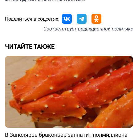
Поделиться в соцсетях:
Соответствует
редакционной политике
ЧИТАЙТЕ ТАКЖЕ
В Заполярье браконьер заплатит полмиллиона