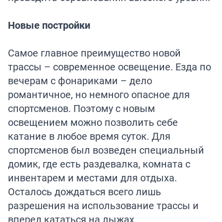
Новые постройки
Самое главное преимущество новой
трассы – современное освещение. Езда по
вечерам с фонариками – дело
романтичное, но немного опасное для
спортсменов. Поэтому с новым
освещением можно позволить себе
катание в любое время суток. Для
спортсменов был возведен специальный
домик, где есть раздевалка, комната с
инвентарем и местами для отдыха.
Осталось дождаться всего лишь
разрешения на использование трассы и
вперед кататься на лыжах.