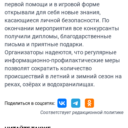
первой помощи и в игровой форме
открывали для себя новые знания,
касающиеся личной безопасности. По
окончании мероприятия все конкурсанты
получили дипломы, благодарственные
письма и приятные подарки.
Организаторы надеются, что регулярные
информационно-профилактические меры
позволят сократить количество
происшествий в летний и зимний сезон на
реках, озёрах и водохранилищах.
Поделиться в соцсетях:
Соответствует
редакционной политике