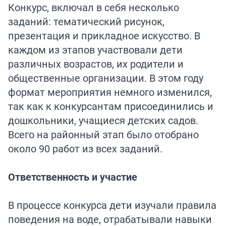
Конкурс, включал в себя несколько
заданий: тематический рисунок,
презентация и прикладное искусство. В
каждом из этапов участвовали дети
различных возрастов, их родители и
общественные организации. В этом году
формат мероприятия немного изменился,
так как к конкурсантам присоединились и
дошкольники, учащиеся детских садов.
Всего на районный этап было отобрано
около 90 работ из всех заданий.
Ответственность и участие
В процессе конкурса дети изучали правила
поведения на воде, отрабатывали навыки