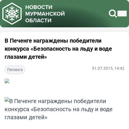
В Печенге награждены победители
конкурса «Безопасность на льду и воде
глазами детей»
31.07.2015, 14:42
Печенга