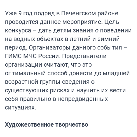
Уже 9 год подряд в Печенгском районе
проводится данное мероприятие. Цель
конкурса – дать детям знания о поведении
на водных объектах в летний и зимний
период. Организаторы данного события –
ГИМС МЧС России. Представители
организации считают, что это
оптимальный способ донести до младшей
возрастной группы сведения о
существующих рисках и научить их вести
себя правильно в непредвиденных
ситуациях.
Художественное творчество