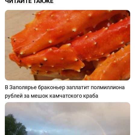
ЧИТАЙТЕ ТАКЖЕ
В Заполярье браконьер заплатит полмиллиона
рублей за мешок камчатского краба