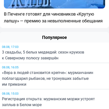
В Печенге готовят для чиновников «Крутую
лапшу» — премию за невыполненные обещания
Популярное
08.08, 17:03
3 свадьбы, 5 белых медведей: сезон круизов
к Северному полюсу завершён
08.08, 16:05
«Вера в людей становится крепче»: мурманчанин
поблагодарил рыбаков, не тронувших забытые
им приманки
08.08, 15:03
Регистрация открыта: мурманские моржи устроят
заплыв в Белом море