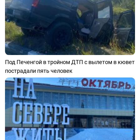
Под Печенгой в тройном ДТП с вылетом в кювет
пострадали пять человек