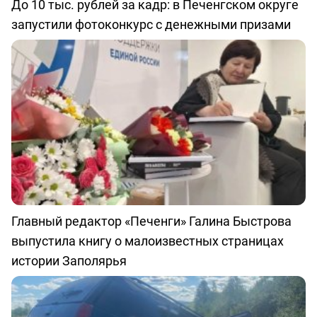
До 10 тыс. рублей за кадр: в Печенгском округе
запустили фотоконкурс с денежными призами
Главный редактор «Печенги» Галина Быстрова
выпустила книгу о малоизвестных страницах
истории Заполярья