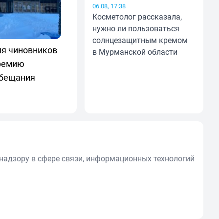
06.08, 17:38
Косметолог рассказала,
нужно ли пользоваться
солнцезащитным кремом
ля чиновников
в Мурманской области
премию
обещания
надзору в сфере связи, информационных технологий