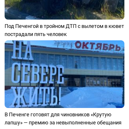
Под Печенгой в тройном ДТП с вылетом в кювет
пострадали пять человек
В Печенге готовят для чиновников «Крутую
лапшу» — премию за невыполненные обещания