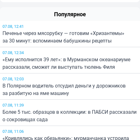
Популярное
07.08, 12:41
Печенье через мясорубку — готовим «Хризантемы»
за 30 минут: вспоминаем бабушкины рецепты
07.08, 12:34
«Ему исполнится 39 лет»: в Мурманском океанариуме
рассказали, сможет ли выступать тюлень Филя
07.08, 12:03
В Полярном водитель отсудил деньги у дорожников
за разбитую на яме машину
07.08, 11:39
Более 5 тыс. образцов в коллекции: в ПАБСИ рассказали
о сокровищах сада
07.08, 11:06
«Кривлялись как обезьянки»: мурманчанка устроила