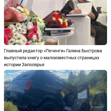
Главный редактор «Печенги» Галина Быстрова
выпустила книгу о малоизвестных страницах
истории Заполярья