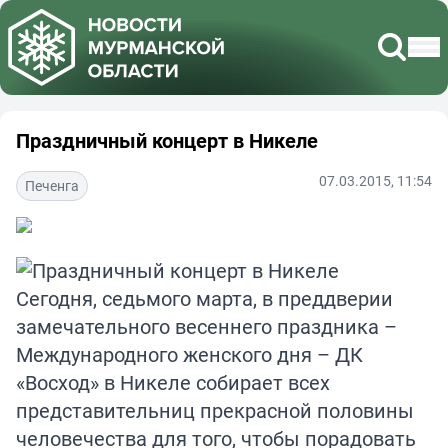
Праздничный концерт в Никеле
07.03.2015, 11:54
Печенга
Сегодня, седьмого марта, в преддверии
замечательного весеннего праздника –
Международного женского дня – ДК
«Восход» в Никеле собирает всех
представительниц прекрасной половины
человечества для того, чтобы порадовать