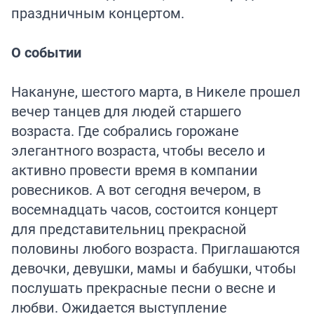
праздничным концертом.
О событии
Накануне, шестого марта, в Никеле прошел
вечер танцев для людей старшего
возраста. Где собрались горожане
элегантного возраста, чтобы весело и
активно провести время в компании
ровесников. А вот сегодня вечером, в
восемнадцать часов, состоится концерт
для представительниц прекрасной
половины любого возраста. Приглашаются
девочки, девушки, мамы и бабушки, чтобы
послушать прекрасные песни о весне и
любви. Ожидается выступление