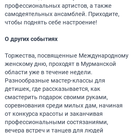
профессиональных артистов, а также
самодеятельных ансамблей. Приходите,
чтобы поднять себе настроение!
О других событиях
Торжества, посвященные Международному
женскому дню, проходят в Мурманской
области уже в течение недели.
Разнообразные мастер-классы для
детишек, где рассказывается, как
смастерить подарок своими руками,
соревнования среди милых дам, начиная
от конкурса красоты и заканчивая
профессиональными состязаниями,
вечера встреч и танцев для людей