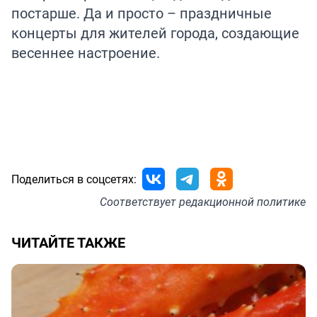
постарше. Да и просто – праздничные
концерты для жителей города, создающие
весеннее настроение.
Поделиться в соцсетях:
Соответствует
редакционной политике
ЧИТАЙТЕ ТАКЖЕ