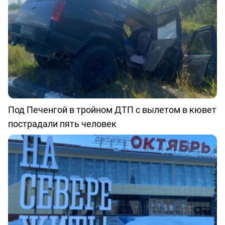
Под Печенгой в тройном ДТП с вылетом в кювет
пострадали пять человек