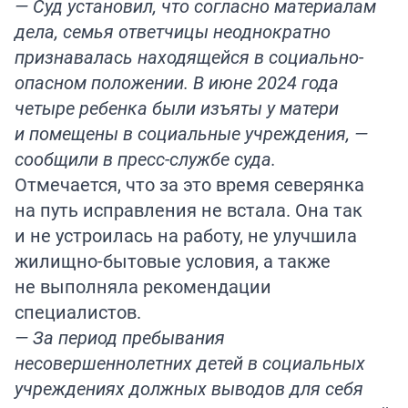
— Суд установил, что согласно материалам
дела, семья ответчицы неоднократно
признавалась находящейся в социально-
опасном положении. В июне 2024 года
четыре ребенка были изъяты у матери
и помещены в социальные учреждения, —
сообщили в пресс-службе суда.
Отмечается, что за это время северянка
на путь исправления не встала. Она так
и не устроилась на работу, не улучшила
жилищно-бытовые условия, а также
не выполняла рекомендации
специалистов.
— За период пребывания
несовершеннолетних детей в социальных
учреждениях должных выводов для себя