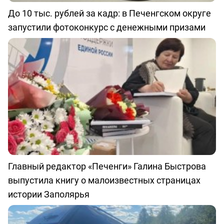
До 10 тыс. рублей за кадр: в Печенгском округе
запустили фотоконкурс с денежными призами
Главный редактор «Печенги» Галина Быстрова
выпустила книгу о малоизвестных страницах
истории Заполярья