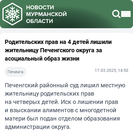
Родительских прав на 4 детей лишили
жительницу Печенгского округа за
асоциальный образ жизни
17.03.2025, 14:50
Печенга
Печенгский районный суд лишил местную
жительницу родительских прав
на четверых детей. Иск о лишении прав
и взыскании алиментов с многодетной
матери был подан отделом образования
администрации округа.