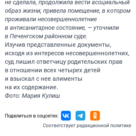
не сделала, продолжила вести асоциальный
образ жизни, привела помещение, в котором
проживали несовершеннолетние
в антисанитарное состояние, — уточнили
в Печенгском районном суде.
Изучив представленные документы,
исходя из интересов несовершеннолетних,
суд лишил ответчицу родительских прав
в отношении всех четырех детей
и взыскал с нее алименты
на их содержание.
Фото: Мария Кулиш
Поделиться в соцсетях:
Соответствует
редакционной политике