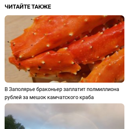
ЧИТАЙТЕ ТАКЖЕ
В Заполярье браконьер заплатит полмиллиона
рублей за мешок камчатского краба