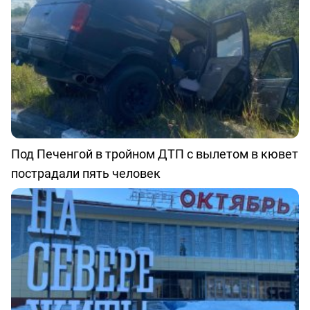
Под Печенгой в тройном ДТП с вылетом в кювет
пострадали пять человек