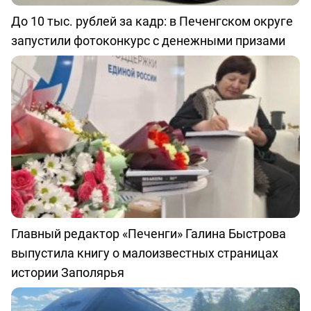
До 10 тыс. рублей за кадр: в Печенгском округе
запустили фотоконкурс с денежными призами
Главный редактор «Печенги» Галина Быстрова
выпустила книгу о малоизвестных страницах
истории Заполярья