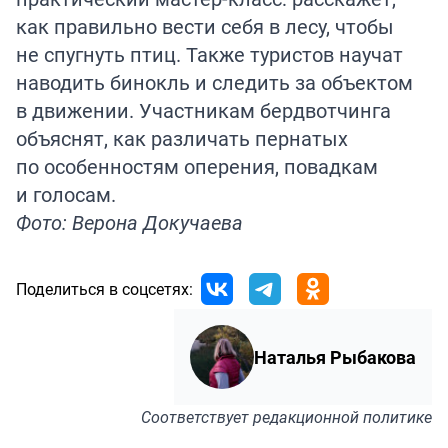
как правильно вести себя в лесу, чтобы
не спугнуть птиц. Также туристов научат
наводить бинокль и следить за объектом
в движении. Участникам бердвотчинга
объяснят, как различать пернатых
по особенностям оперения, повадкам
и голосам.
Фото: Верона Докучаева
Поделиться в соцсетях:
Наталья Рыбакова
Соответствует
редакционной политике