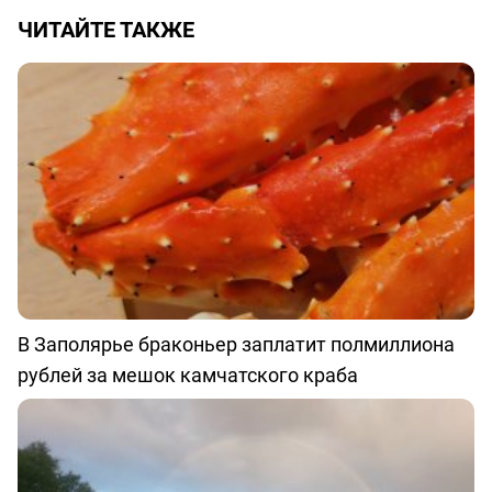
ЧИТАЙТЕ ТАКЖЕ
В Заполярье браконьер заплатит полмиллиона
рублей за мешок камчатского краба