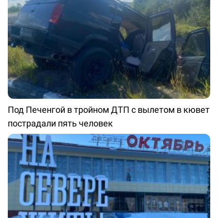
Под Печенгой в тройном ДТП с вылетом в кювет
пострадали пять человек