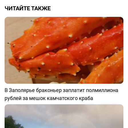
ЧИТАЙТЕ ТАКЖЕ
В Заполярье браконьер заплатит полмиллиона
рублей за мешок камчатского краба