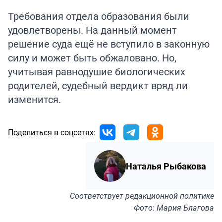
Требования отдела образования были
удовлетворены. На данный момент
решение суда ещё не вступило в законную
силу и может быть обжаловано. Но,
учитывая равнодушие биологических
родителей, судебный вердикт вряд ли
изменится.
Поделиться в соцсетях:
Наталья Рыбакова
Соответствует
редакционной политике
Фото: Мария Благова