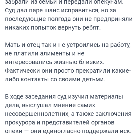
забрали из семьи и передали опекунам.
Суд дал паре шанс исправиться, но за
последующие полгода они не предприняли
никаких попыток вернуть ребят.
Мать и отец так и не устроились на работу,
не платили алименты и не
интересовались жизнью близких.
Фактически они просто прекратили какие-
либо контакты со своими детьми.
В ходе заседания суд изучил материалы
дела, выслушал мнение самих
несовершеннолетних, а также заключения
прокурора и представителей органов
опеки — они единогласно поддержали иск.