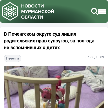
В Печенгском округе суд лишил
родительских прав супругов, за полгода
не вспомнивших о детях
04.06, 10:09
Печенга