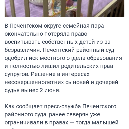
В Печенгском округе семейная пара
окончательно потеряла право
воспитывать собственных детей из-за
безразличия. Печенгский районный суд
одобрил иск местного отдела образования
и полностью лишил родительских прав
супругов. Решение в интересах
несовершеннолетних сыновей и дочерей
судья вынес 2 июня.
Как сообщает пресс-служба Печенгского
районного суда, ранее северян уже
ограничивали в правах — тогда малышей