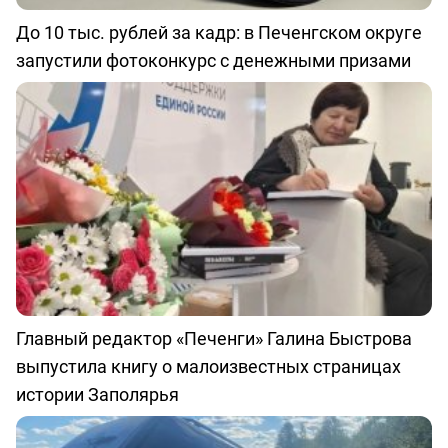
До 10 тыс. рублей за кадр: в Печенгском округе
запустили фотоконкурс с денежными призами
Главный редактор «Печенги» Галина Быстрова
выпустила книгу о малоизвестных страницах
истории Заполярья