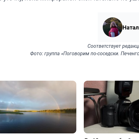
Натал
Соответствует
редакц
Фото: группа «Поговорим по-соседски. Печенгс