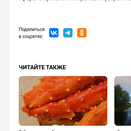
Поделиться
в соцсетях:
ЧИТАЙТЕ ТАКЖЕ