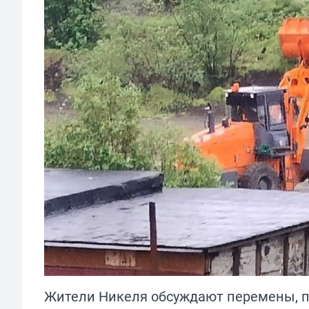
Жители Никеля обсуждают перемены, пр