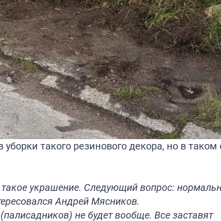
 уборки такого резинового декора, но в таком 
 такое украшение. Следующий вопрос: нормаль
тересовался Андрей Мясников.
(палисадников) не будет вообще. Все заставят