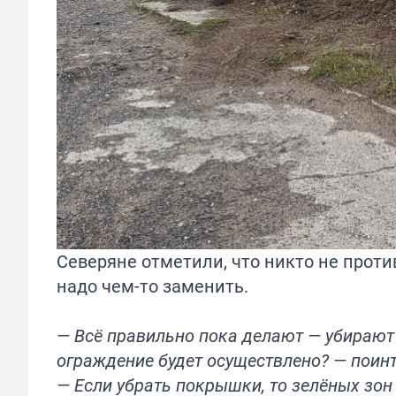
Северяне отметили, что никто не против
надо чем-то заменить.
— Всё правильно пока делают — убирают
ограждение будет осуществлено? — поин
— Если убрать покрышки, то зелёных зон 