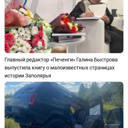
Главный редактор «Печенги» Галина Быстрова
выпустила книгу о малоизвестных страницах
истории Заполярья