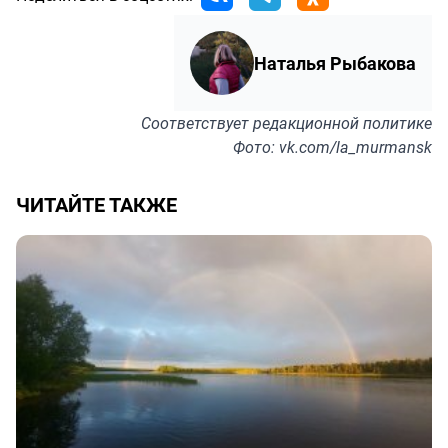
Наталья Рыбакова
Соответствует
редакционной политике
Фото: vk.com/la_murmansk
ЧИТАЙТЕ ТАКЖЕ