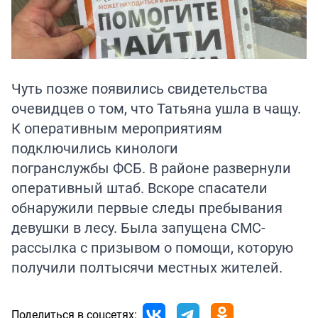
Чуть позже появились свидетельства
очевидцев о том, что Татьяна ушла в чащу.
К оперативным мероприятиям
подключились кинологи
погранслужбы ФСБ. В районе развернули
оперативный штаб. Вскоре спасатели
обнаружили первые следы пребывания
девушки в лесу. Была запущена СМС-
рассылка с призывом о помощи, которую
получили полтысячи местных жителей.
Поделиться в соцсетях: