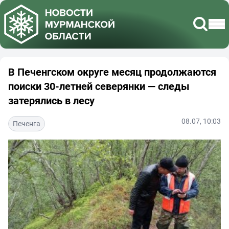
В Печенгском округе месяц продолжаются
поиски 30-летней северянки — следы
затерялись в лесу
08.07, 10:03
Печенга