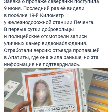
Заявка о пропаже северянки поступила
9 июня. Последний раз её видели
в посёлке 19-й Километр
у железнодорожной станции Печенга.
В первые сутки добровольцы
и полицейские отсмотрели записи
уличных камер видеонаблюдения.
Отработали версию отъезда пропавшей
в Апатиты, где она жила раньше, но эта
информация не подтвердилась.