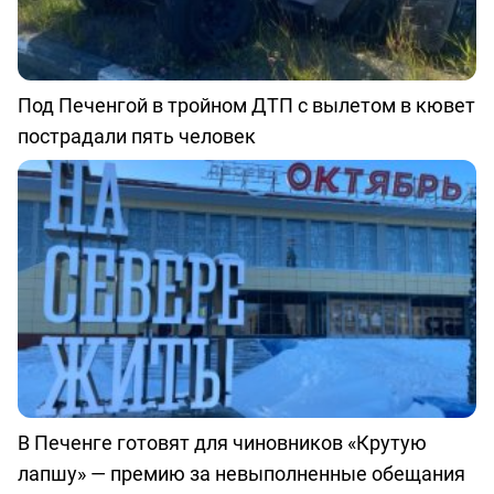
Под Печенгой в тройном ДТП с вылетом в кювет
пострадали пять человек
В Печенге готовят для чиновников «Крутую
лапшу» — премию за невыполненные обещания