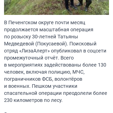
В Печенгском округе почти месяц
продолжается масштабная операция
по розыску 30-летней Татьяны
Медведевой (Покусаевой). Поисковый
отряд «ЛизаАлерт» опубликовал в соцсети
промежуточный отчёт. Всего
в мероприятиях задействованы более 130
человек, включая полицию, МЧС,
пограничников ФСБ, волонтёров
и военных. Пешком участники
спасательной операции преодолели более
230 километров по лесу.