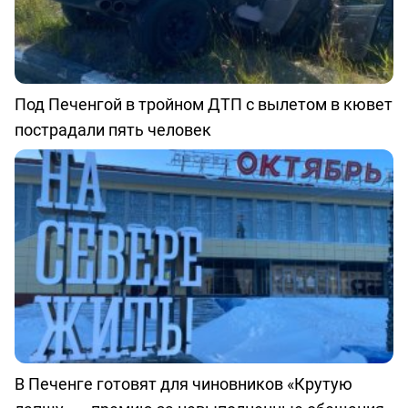
Под Печенгой в тройном ДТП с вылетом в кювет
пострадали пять человек
В Печенге готовят для чиновников «Крутую