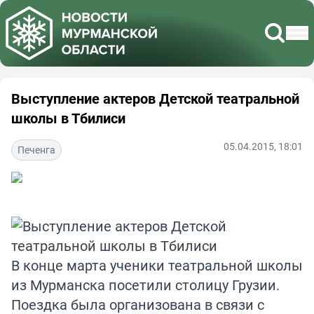
Выступление актеров Детской театральной
школы в Тбилиси
05.04.2015, 18:01
Печенга
В конце марта ученики театральной школы
из Мурманска посетили столицу Грузии.
Поездка была организована в связи с