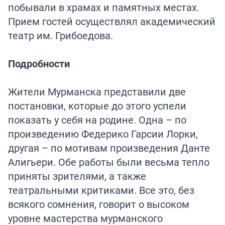
побывали в храмах и памятных местах.
Прием гостей осуществлял академический
театр им. Грибоедова.
Подробности
Жители Мурманска представили две
постановки, которые до этого успели
показать у себя на родине. Одна – по
произведению Федерико Гарсии Лорки,
другая – по мотивам произведения Данте
Алигьери. Обе работы были весьма тепло
приняты зрителями, а также
театральными критиками. Все это, без
всякого сомнения, говорит о высоком
уровне мастерства мурманского