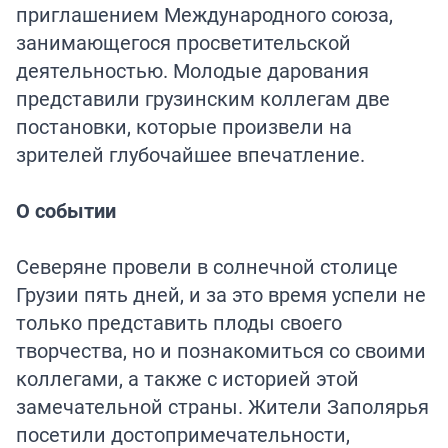
приглашением Международного союза,
занимающегося просветительской
деятельностью. Молодые дарования
представили грузинским коллегам две
постановки, которые произвели на
зрителей глубочайшее впечатление.
О событии
Северяне провели в солнечной столице
Грузии пять дней, и за это время успели не
только представить плоды своего
творчества, но и познакомиться со своими
коллегами, а также с историей этой
замечательной страны. Жители Заполярья
посетили достопримечательности,