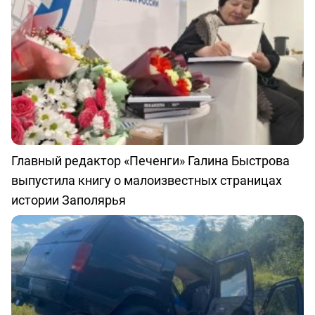
Главный редактор «Печенги» Галина Быстрова
выпустила книгу о малоизвестных страницах
истории Заполярья