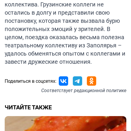
коллектива. Грузинские коллеги не
остались в долгу и представили свою
постановку, которая также вызвала бурю
положительных эмоций у зрителей. В
целом, поездка оказалась весьма полезна
театральному коллективу из Заполярья –
удалось обменяться опытом с коллегами и
завести дружеские отношения.
Поделиться в соцсетях:
Соответствует
редакционной политике
ЧИТАЙТЕ ТАКЖЕ