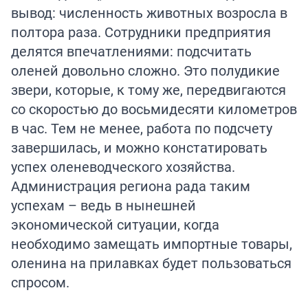
вывод: численность животных возросла в
полтора раза. Сотрудники предприятия
делятся впечатлениями: подсчитать
оленей довольно сложно. Это полудикие
звери, которые, к тому же, передвигаются
со скоростью до восьмидесяти километров
в час. Тем не менее, работа по подсчету
завершилась, и можно констатировать
успех оленеводческого хозяйства.
Администрация региона рада таким
успехам – ведь в нынешней
экономической ситуации, когда
необходимо замещать импортные товары,
оленина на прилавках будет пользоваться
спросом.