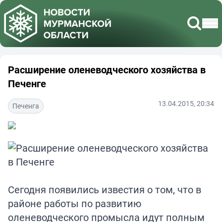
Расширение оленеводческого хозяйства в
Печенге
13.04.2015, 20:34
Печенга
Сегодня появились известия о том, что в
районе работы по развитию
оленеводческого промысла идут полным