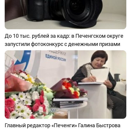
До 10 тыс. рублей за кадр: в Печенгском округе
запустили фотоконкурс с денежными призами
Главный редактор «Печенги» Галина Быстрова