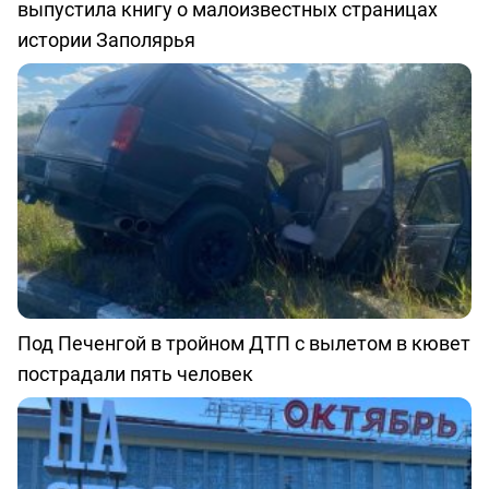
выпустила книгу о малоизвестных страницах
истории Заполярья
Под Печенгой в тройном ДТП с вылетом в кювет
пострадали пять человек