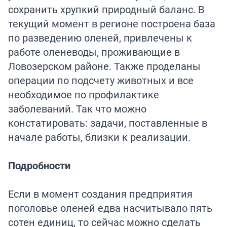
сохранить хрупкий природный баланс. В
текущий момент в регионе построена база
по разведению оленей, привлечены к
работе оленеводы, проживающие в
Ловозерском районе. Также проделаны
операции по подсчету животных и все
необходимое по профилактике
заболеваний. Так что можно
констатировать: задачи, поставленные в
начале работы, близки к реализации.
Подробности
Если в момент создания предприятия
поголовье оленей едва насчитывало пять
сотен единиц, то сейчас можно сделать