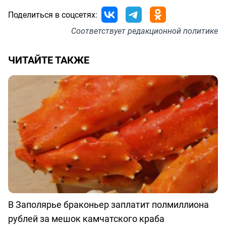
Поделиться в соцсетях:
Соответствует
редакционной политике
ЧИТАЙТЕ ТАКЖЕ
В Заполярье браконьер заплатит полмиллиона
рублей за мешок камчатского краба