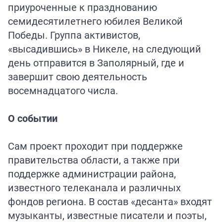
приуроченные к празднованию
семидесятилетнего юбилея Великой
Победы. Группа активистов,
«высадившись» в Никеле, на следующий
день отправится в Заполярный, где и
завершит свою деятельность
восемнадцатого числа.
О событии
Сам проект проходит при поддержке
правительства области, а также при
поддержке администрации района,
известного телеканала и различных
фондов региона. В состав «десанта» входят
музыканты, известные писатели и поэты,