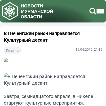
В Печенгский район направляется
Культурный десант
16.04.2015, 21:15
Печенга
Завтра, семнадцатого апреля, в Никеле
стартуют культурные мероприятия,