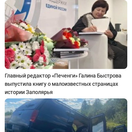
Главный редактор «Печенги» Галина Быстрова
выпустила книгу о малоизвестных страницах
истории Заполярья