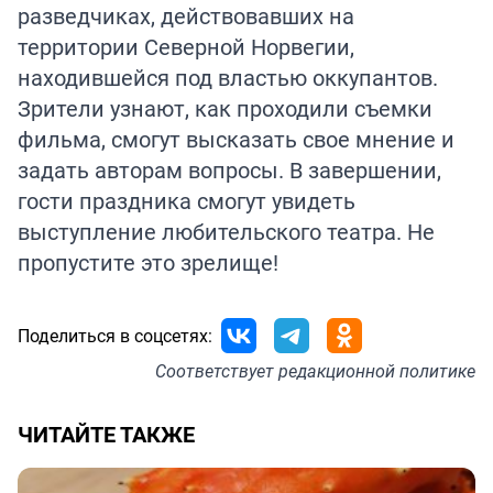
разведчиках, действовавших на
территории Северной Норвегии,
находившейся под властью оккупантов.
Зрители узнают, как проходили съемки
фильма, смогут высказать свое мнение и
задать авторам вопросы. В завершении,
гости праздника смогут увидеть
выступление любительского театра. Не
пропустите это зрелище!
Поделиться в соцсетях:
Соответствует
редакционной политике
ЧИТАЙТЕ ТАКЖЕ