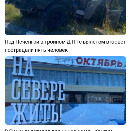
Под Печенгой в тройном ДТП с вылетом в кювет
пострадали пять человек