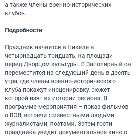
а также члены военно-исторических
клубов.
Подробности
Праздник начнется в Никеле в
четырнадцать тридцать, на площади
перед Дворцом культуры. В Заполярный он
переместится на следующий день в десять
утра, где члены военно-исторического
клуба покажут инсценировку, сюжет
которой взят из истории региона. В
программе мероприятия – показ фильмов
о ВОВ, встречи с известными людьми –
журналистами, поэтами. Затем гости
праздника увидят документальное кино о