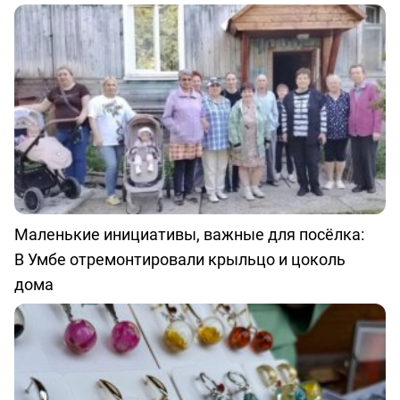
Маленькие инициативы, важные для посёлка:
В Умбе отремонтировали крыльцо и цоколь
дома