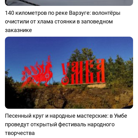
140 километров по реке Варзуге: волонтёры
очистили от хлама стоянки в заповедном
заказнике
Песенный круг и народные мастерские: в Умбе
проведут открытый фестиваль народного
творчества