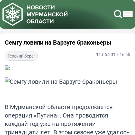
Семгу ловили на Варзуге браконьеры
11.06.2019, 16:55
Терский берег
В Мурманской области продолжается
операция «Путина». Она проводится
каждый год уже на протяжении
тринадцати лет. В этом сезоне уже удалось