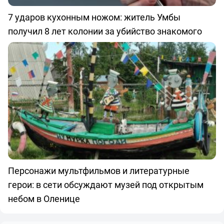
7 ударов кухонным ножом: житель Умбы
получил 8 лет колонии за убийство знакомого
Персонажи мультфильмов и литературные
герои: в сети обсуждают музей под открытым
небом в Оленице