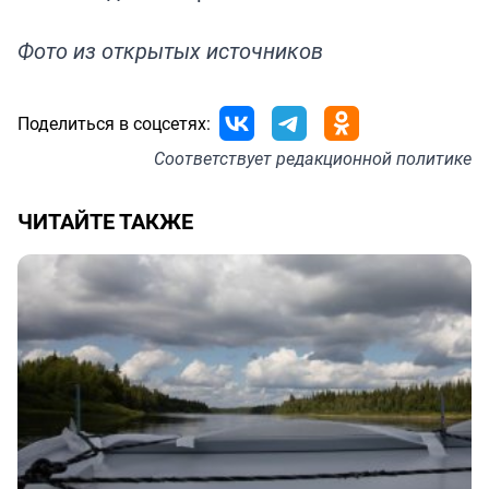
Фото из открытых источников
Поделиться в соцсетях:
Соответствует
редакционной политике
ЧИТАЙТЕ ТАКЖЕ