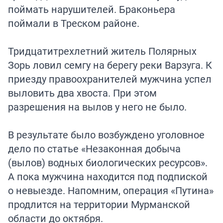
поймать нарушителей. Браконьера
поймали в Треском районе.
Тридцатитрехлетний житель Полярных
Зорь ловил семгу на берегу реки Варзуга. К
приезду правоохранителей мужчина успел
выловить два хвоста. При этом
разрешения на вылов у него не было.
В результате было возбуждено уголовное
дело по статье «Незаконная добыча
(вылов) водных биологических ресурсов».
А пока мужчина находится под подпиской
о невыезде. Напомним, операция «Путина»
продлится на территории Мурманской
области до октября.