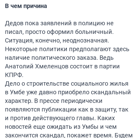
В чем причина
Дедов пока заявлений в полицию не
писал, просто оформил больничный.
Ситуация, конечно, неоднозначная.
Некоторые политики предполагают здесь
наличие политического заказа. Ведь
Анатолий Хмеленцов состоит в партии
КПРФ.
Дело о строительстве социального жилья
в Умбе уже давно приобрело скандальный
характер. В прессе периодически
появляются публикации как в защиту, так
и против действующего главы. Каких
новостей еще ожидать из Умбы и чем
закончится скандал, покажет время. Будем