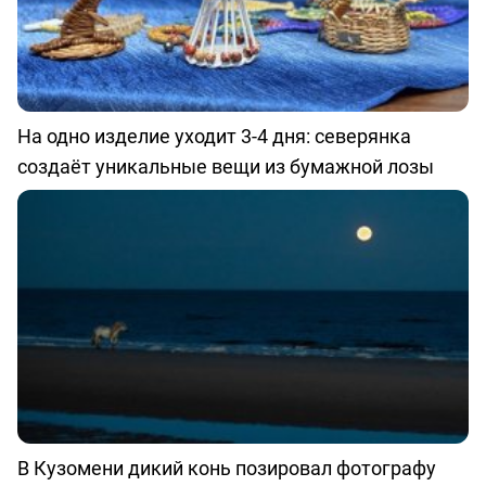
На одно изделие уходит 3-4 дня: северянка
создаёт уникальные вещи из бумажной лозы
В Кузомени дикий конь позировал фотографу