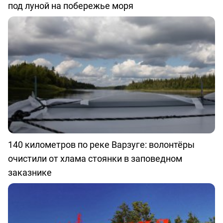
под луной на побережье моря
140 километров по реке Варзуге: волонтёры
очистили от хлама стоянки в заповедном
заказнике