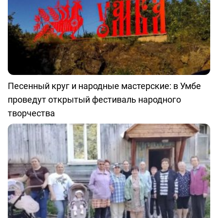
Песенный круг и народные мастерские: в Умбе
проведут открытый фестиваль народного
творчества