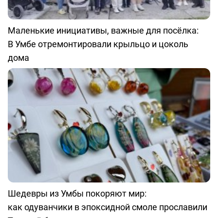
Маленькие инициативы, важные для посёлка:
В Умбе отремонтировали крыльцо и цоколь
дома
Шедевры из Умбы покоряют мир:
как одуванчики в эпоксидной смоле прославили