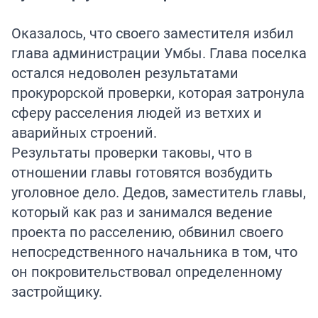
Оказалось, что своего заместителя избил
глава администрации Умбы. Глава поселка
остался недоволен результатами
прокурорской проверки, которая затронула
сферу расселения людей из ветхих и
аварийных строений.
Результаты проверки таковы, что в
отношении главы готовятся возбудить
уголовное дело. Дедов, заместитель главы,
который как раз и занимался ведение
проекта по расселению, обвинил своего
непосредственного начальника в том, что
он покровительствовал определенному
застройщику.