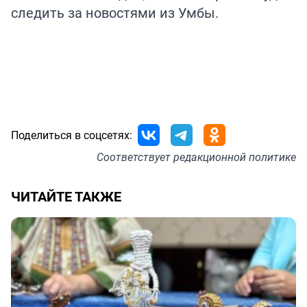
следить за новостями из Умбы.
Поделиться в соцсетях:
Соответствует
редакционной политике
ЧИТАЙТЕ ТАКЖЕ