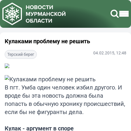
Кулаками проблему не решить
04.02.2015, 12:48
Терский берег
В пгт. Умба один человек избил другого. И
вроде бы эта новость должна была
попасть в обычную хронику происшествий,
если бы не фигуранты дела.
Кулак - аргумент в споре