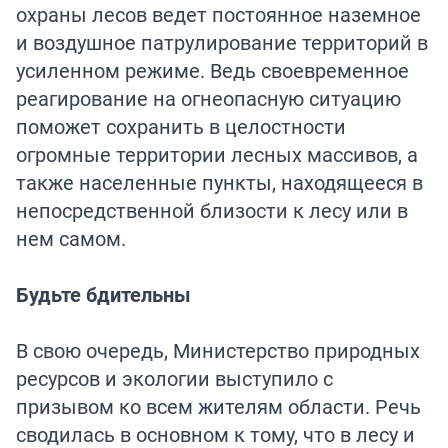
охраны лесов ведет постоянное наземное
и воздушное патрулирование территорий в
усиленном режиме. Ведь своевременное
реагирование на огнеопасную ситуацию
поможет сохранить в целостности
огромные территории лесных массивов, а
также населенные пункты, находящееся в
непосредственной близости к лесу или в
нем самом.
Будьте бдительны
В свою очередь, Министерство природных
ресурсов и экологии выступило с
призывом ко всем жителям области. Речь
сводилась в основном к тому, что в лесу и