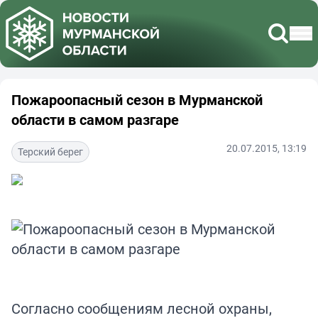
Пожароопасный сезон в Мурманской
области в самом разгаре
20.07.2015, 13:19
Терский берег
Согласно сообщениям лесной охраны,