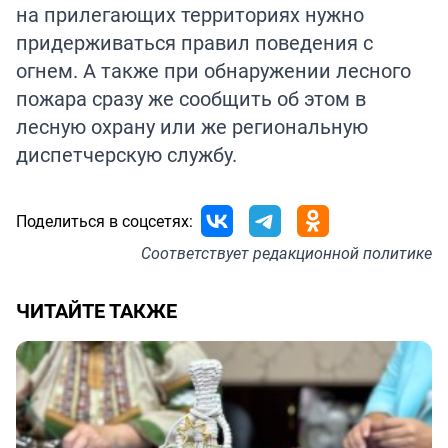
на прилегающих территориях нужно
придерживаться правил поведения с
огнем. А также при обнаружении лесного
пожара сразу же сообщить об этом в
лесную охрану или же региональную
диспетчерскую службу.
Поделиться в соцсетях:
Соответствует
редакционной политике
ЧИТАЙТЕ ТАКЖЕ