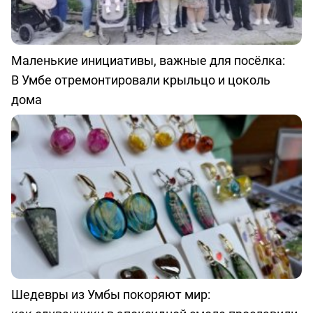
Маленькие инициативы, важные для посёлка:
В Умбе отремонтировали крыльцо и цоколь
дома
Шедевры из Умбы покоряют мир: