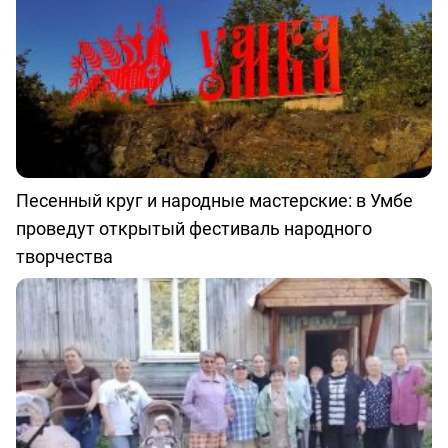
Песенный круг и народные мастерские: в Умбе
проведут открытый фестиваль народного
творчества