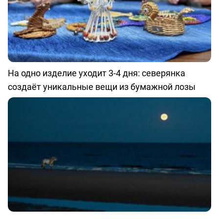
На одно изделие уходит 3-4 дня: северянка
создаёт уникальные вещи из бумажной лозы