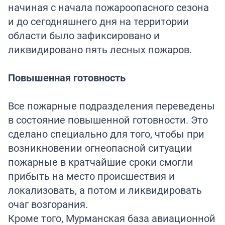
начиная с начала пожароопасного сезона
и до сегодняшнего дня на территории
области было зафиксировано и
ликвидировано пять лесных пожаров.
Повышенная готовность
Все пожарные подразделения переведены
в состояние повышенной готовности. Это
сделано специально для того, чтобы при
возникновении огнеопасной ситуации
пожарные в кратчайшие сроки смогли
прибыть на место происшествия и
локализовать, а потом и ликвидировать
очаг возгорания.
Кроме того, Мурманская база авиационной