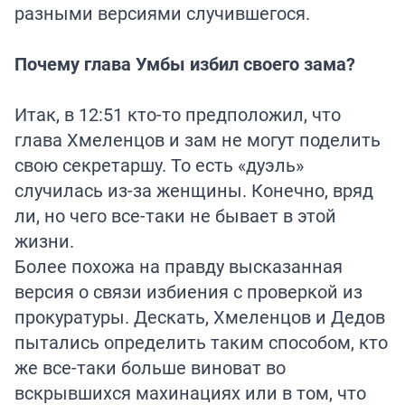
разными версиями случившегося.
Почему глава Умбы избил своего зама?
Итак, в 12:51 кто-то предположил, что
глава Хмеленцов и зам не могут поделить
свою секретаршу. То есть «дуэль»
случилась из-за женщины. Конечно, вряд
ли, но чего все-таки не бывает в этой
жизни.
Более похожа на правду высказанная
версия о связи избиения с проверкой из
прокуратуры. Дескать, Хмеленцов и Дедов
пытались определить таким способом, кто
же все-таки больше виноват во
вскрывшихся махинациях или в том, что