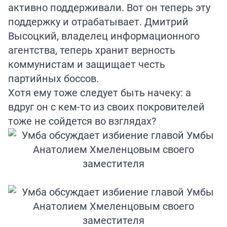
активно поддерживали. Вот он теперь эту
поддержку и отрабатывает. Дмитрий
Высоцкий, владелец информационного
агентства, теперь хранит верность
коммунистам и защищает честь
партийных боссов.
Хотя ему тоже следует быть начеку: а
вдруг он с кем-то из своих покровителей
тоже не сойдется во взглядах?