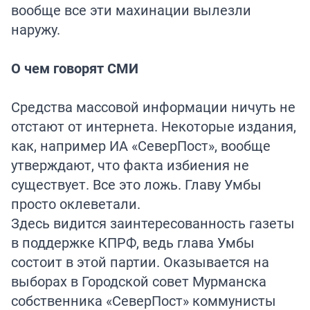
вообще все эти махинации вылезли
наружу.
О чем говорят СМИ
Средства массовой информации ничуть не
отстают от интернета. Некоторые издания,
как, например ИА «СеверПост», вообще
утверждают, что факта избиения не
существует. Все это ложь. Главу Умбы
просто оклеветали.
Здесь видится заинтересованность газеты
в поддержке КПРФ, ведь глава Умбы
состоит в этой партии. Оказывается на
выборах в Городской совет Мурманска
собственника «СеверПост» коммунисты