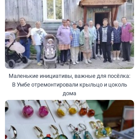
Маленькие инициативы, важные для посёлка:
В Умбе отремонтировали крыльцо и цоколь
дома