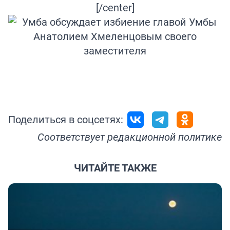
[/center]
Поделиться в соцсетях:
Соответствует
редакционной политике
ЧИТАЙТЕ ТАКЖЕ