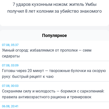
7 ударов кухонным ножом: житель Умбы
получил 8 лет колонии за убийство знакомого
Популярное
07.08, 05:37
Умный огород: избавляемся от прополки — сеем
сидераты
07.08, 03:09
Готовы через 20 минут — творожные булочки на скорую
руку: быстрый рецепт к чаю
07.08, 00:03
Сохраняем силу и молодость — боремся с саркопенией:
правила антивозрастного рациона и тренировок
06.08, 20:41