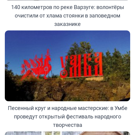
140 километров по реке Варзуге: волонтёры
очистили от хлама стоянки в заповедном
заказнике
Песенный круг и народные мастерские: в Умбе
проведут открытый фестиваль народного
творчества