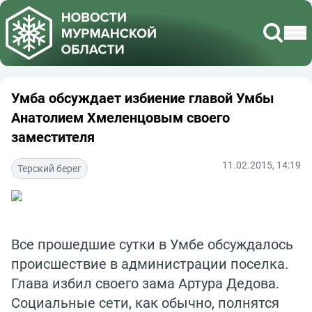
Умба обсуждает избиение главой Умбы
Анатолием Хмеленцовым своего
заместителя
11.02.2015, 14:19
Терский берег
Все прошедшие сутки в Умбе обсуждалось
происшествие в администрации поселка.
Глава избил своего зама Артура Дедова.
Социальные сети, как обычно, полнятся