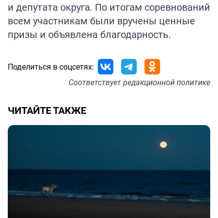
и депутата округа. По итогам соревнований
всем участникам были вручены ценные
призы и объявлена благодарность.
Поделиться в соцсетях:
Соответствует
редакционной политике
ЧИТАЙТЕ ТАКЖЕ