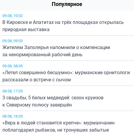
Популярное
09.08, 10:02
В Кировске и Апатитах на трёх площадках открылась
природная выставка
09.08, 09:03
Жителям Заполярья напомнили о компенсации
за ненормированный рабочий день
09.08, 08:05
«Летел совершенно бесшумно»: мурманские орнитологи
рассказали о встрече с сычом
08.08, 17:03
3 свадьбы, 5 белых медведей: сезон круизов
к Северному полюсу завершён
08.08, 16:05
«Вера в людей становится крепче»: мурманчанин
поблагодарил рыбаков, не тронувших забытые