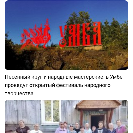
Песенный круг и народные мастерские: в Умбе
проведут открытый фестиваль народного
творчества