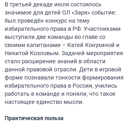
В третьей декаде июля состоялось
значимое для детей ОЛ «Заря» событие:
был проведён конкурс на тему
избирательного права в РФ. Участниками
выступили две команды во главе со
своими капитанами – Катей Конухиной и
Никитой Козловым. Задачей мероприятия
стало расширение знаний в области
данной правовой отрасли. Дети в игровой
форме познавали тонкости формирования
избирательного права в России, учились
работать в команде и поняли, что такое
настоящее единство мысли.
Практическая польза