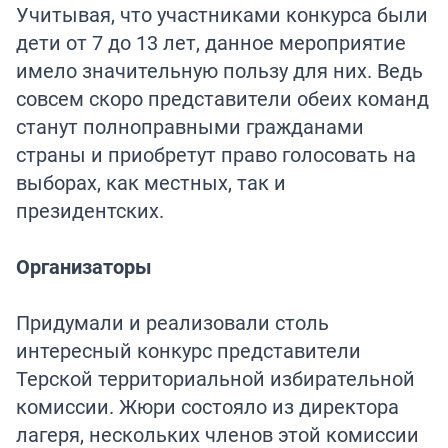
Учитывая, что участниками конкурса были
дети от 7 до 13 лет, данное мероприятие
имело значительную пользу для них. Ведь
совсем скоро представители обеих команд
станут полноправными гражданами
страны и приобретут право голосовать на
выборах, как местных, так и
президентских.
Организаторы
Придумали и реализовали столь
интересный конкурс представители
Терской территориальной избирательной
комиссии. Жюри состояло из директора
лагеря, нескольких членов этой комиссии