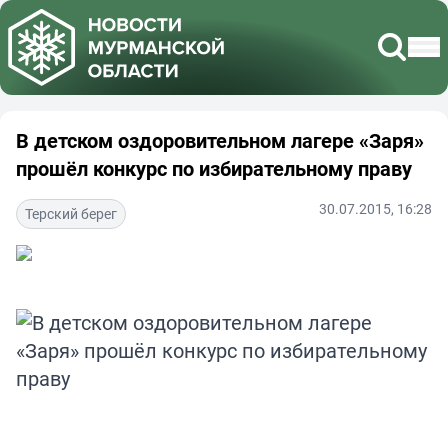
В детском оздоровительном лагере «Заря»
прошёл конкурс по избирательному праву
30.07.2015, 16:28
Терский берег