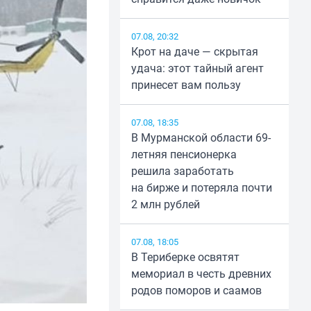
07.08, 20:32
Крот на даче — скрытая
удача: этот тайный агент
принесет вам пользу
07.08, 18:35
В Мурманской области 69-
летняя пенсионерка
решила заработать
на бирже и потеряла почти
2 млн рублей
07.08, 18:05
В Териберке освятят
мемориал в честь древних
родов поморов и саамов