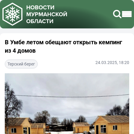
В Умбе летом обещают открыть кемпинг
из 4 домов
24.03.2025, 18:20
Терский берег