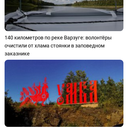
140 километров по реке Варзуге: волонтёры
очистили от хлама стоянки в заповедном
заказнике