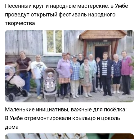
Песенный круг и народные мастерские: в Умбе
проведут открытый фестиваль народного
творчества
Маленькие инициативы, важные для посёлка:
В Умбе отремонтировали крыльцо и цоколь
дома