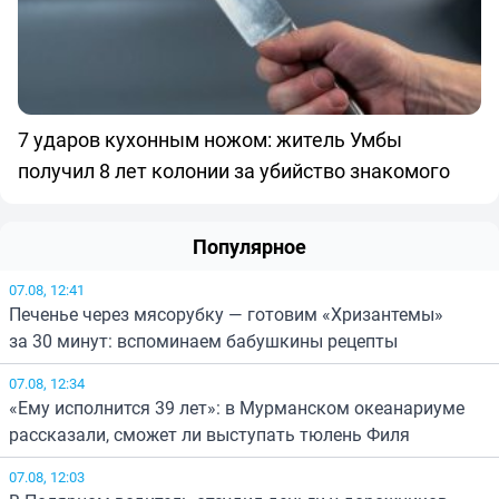
7 ударов кухонным ножом: житель Умбы
получил 8 лет колонии за убийство знакомого
Популярное
07.08, 12:41
Печенье через мясорубку — готовим «Хризантемы»
за 30 минут: вспоминаем бабушкины рецепты
07.08, 12:34
«Ему исполнится 39 лет»: в Мурманском океанариуме
рассказали, сможет ли выступать тюлень Филя
07.08, 12:03