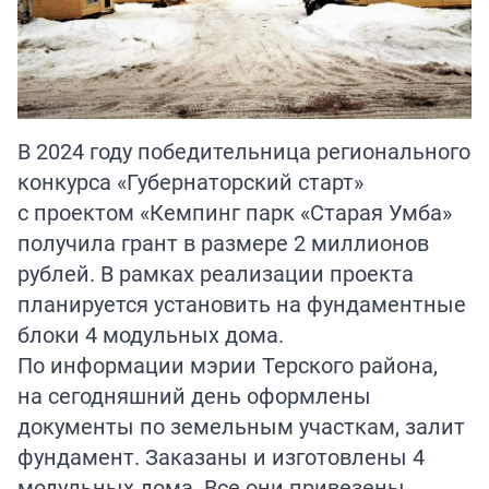
В 2024 году победительница регионального
конкурса «Губернаторский старт»
с проектом «Кемпинг парк «Старая Умба»
получила грант в размере 2 миллионов
рублей. В рамках реализации проекта
планируется установить на фундаментные
блоки 4 модульных дома.
По информации мэрии Терского района,
на сегодняшний день оформлены
документы по земельным участкам, залит
фундамент. Заказаны и изготовлены 4
модульных дома. Все они привезены