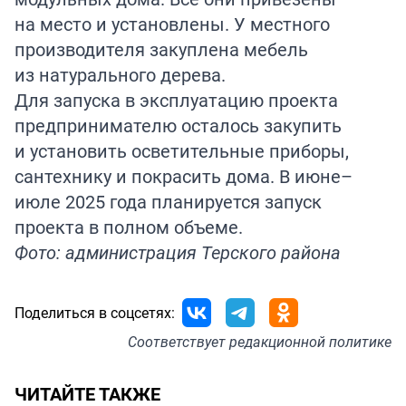
на место и установлены. У местного
производителя закуплена мебель
из натурального дерева.
Для запуска в эксплуатацию проекта
предпринимателю осталось закупить
и установить осветительные приборы,
сантехнику и покрасить дома. В июне–
июле 2025 года планируется запуск
проекта в полном объеме.
Фото: администрация Терского района
Поделиться в соцсетях:
Соответствует
редакционной политике
ЧИТАЙТЕ ТАКЖЕ