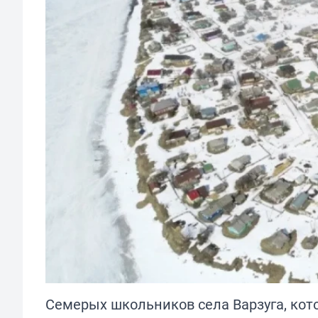
Семерых школьников села Варзуга, кото