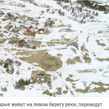
рые живут на левом берегу реки, переведут