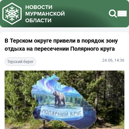
В Терском округе привели в порядок зону
отдыха на пересечении Полярного круга
24.06, 14:36
Терский берег