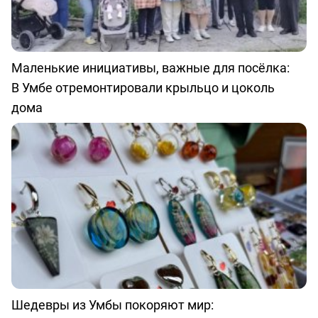
Маленькие инициативы, важные для посёлка:
В Умбе отремонтировали крыльцо и цоколь
дома
Шедевры из Умбы покоряют мир: