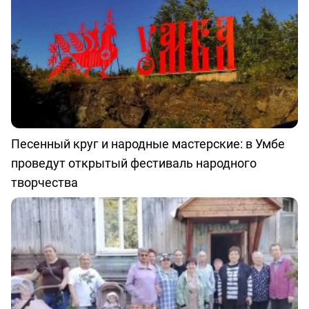
Песенный круг и народные мастерские: в Умбе
проведут открытый фестиваль народного
творчества