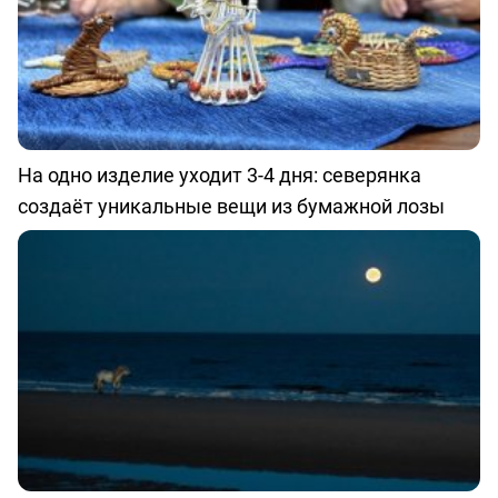
На одно изделие уходит 3-4 дня: северянка
создаёт уникальные вещи из бумажной лозы