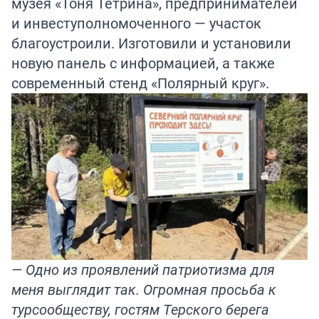
музея «Тоня Тетрина», предпринимателей
и инвеступолномоченного — участок
благоустроили. Изготовили и установили
новую панель с информацией, а также
современный стенд «Полярный круг».
— Одно из проявлений патриотизма для
меня выглядит так. Огромная просьба к
турсообществу, гостям Терского берега