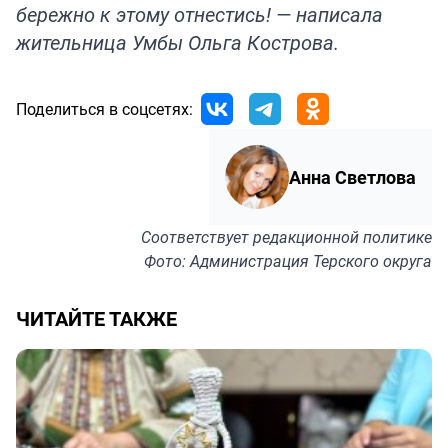
бережно к этому отнестись! — написала
жительница Умбы Ольга Кострова.
Поделиться в соцсетях:
Анна Светлова
Соответствует
редакционной политике
Фото: Администрация Терского округа
ЧИТАЙТЕ ТАКЖЕ