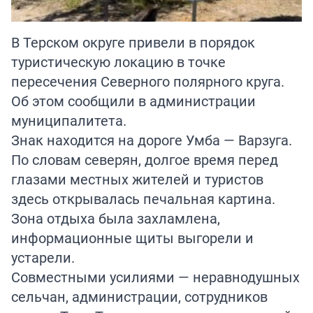
В Терском округе привели в порядок
туристическую локацию в точке
пересечения Северного полярного круга.
Об этом сообщили в администрации
муниципалитета.
Знак находится на дороге Умба — Варзуга.
По словам северян, долгое время перед
глазами местных жителей и туристов
здесь открывалась печальная картина.
Зона отдыха была захламлена,
информационные щиты выгорели и
устарели.
Совместными усилиями — неравнодушных
сельчан, администрации, сотрудников