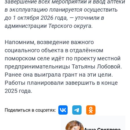
завершение всех мероприятий и ввод аптеки
в эксплуатацию планируется осуществить
до 1 октября 2026 года, — уточнили в
администрации Терского округа.
Напомним
, возведение важного
социального объекта в отдалённом
поморском селе идёт по проекту местной
предпринимательницы Татьяны Лобовой.
Ранее она выиграла грант на эти цели.
Работы планировали завершить в конце
2025 года.
Поделиться в соцсетях:
Анна Светлова