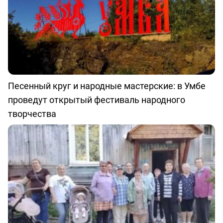
Песенный круг и народные мастерские: в Умбе
проведут открытый фестиваль народного
творчества