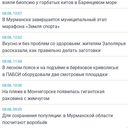
взяли биопсию у горбатых китов в Баренцевом море
08.08, 13:07
В Мурманске завершается муниципальный этап
марафона «Земля спорта»
08.08, 12:02
Вкусно и без проблем со здоровьем: жителям Заполярья
рассказали, как правильно делать заготовки
08.08, 11:04
В лесном поясе и на подъёме в берёзовое криволесье:
в ПАБСИ оборудовали две смотровые площадки
08.08, 10:06
На пляже в Мончегорске появилась гигантская
раковина с жемчугом
08.08, 09:05
Для сохранения популяции: в Мурманской области
посчитают воробьёв