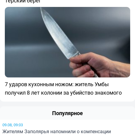
Терский берег
7 ударов кухонным ножом: житель Умбы
получил 8 лет колонии за убийство знакомого
Популярное
09.08, 09:03
Жителям Заполярья напомнили о компенсации