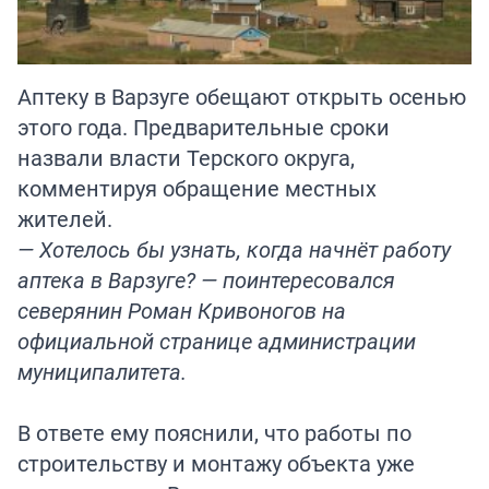
Аптеку в Варзуге обещают открыть осенью
этого года. Предварительные сроки
назвали власти Терского округа,
комментируя обращение местных
жителей.
— Хотелось бы узнать, когда начнёт работу
аптека в Варзуге? — поинтересовался
северянин Роман Кривоногов на
официальной странице администрации
муниципалитета.
В ответе ему пояснили, что работы по
строительству и монтажу объекта уже