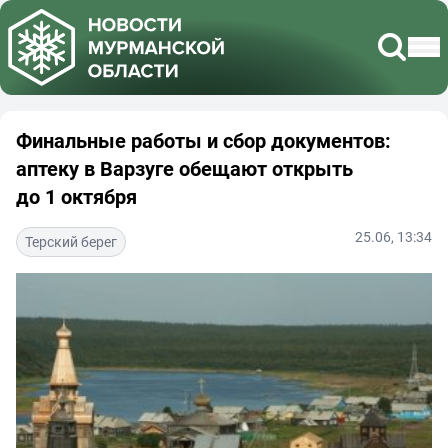
Финальные работы и сбор документов:
аптеку в Варзуге обещают открыть
до 1 октября
25.06, 13:34
Терский берег