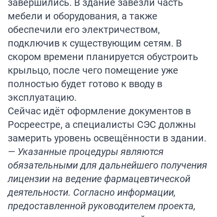
завершились. В здание завезли часть
мебели и оборудования, а также
обеспечили его электричеством,
подключив к существующим сетям. В
скором времени планируется обустроить
крыльцо, после чего помещение уже
полностью будет готово к вводу в
эксплуатацию.
Сейчас идёт оформление документов в
Росреестре, а специалисты СЭС должны
замерить уровень освещённости в здании.
— Указанные процедуры являются
обязательными для дальнейшего получения
лицензии на ведение фармацевтической
деятельности. Согласно информации,
предоставленной руководителем проекта,