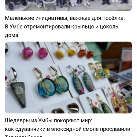
Маленькие инициативы, важные для посёлка:
В Умбе отремонтировали крыльцо и цоколь
дома
Шедевры из Умбы покоряют мир:
как одуванчики в эпоксидной смоле прославили