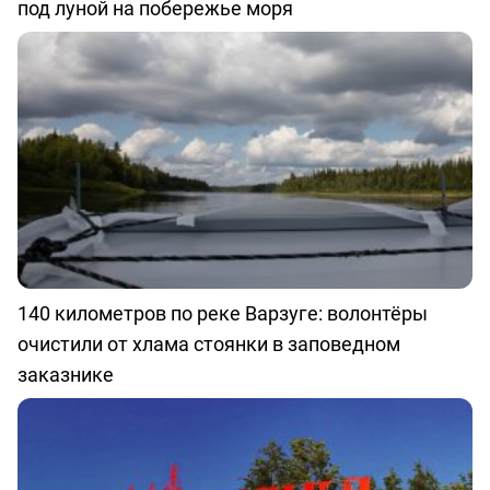
под луной на побережье моря
140 километров по реке Варзуге: волонтёры
очистили от хлама стоянки в заповедном
заказнике