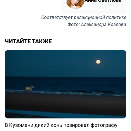
Соответствует
редакционной политике
Фото: Александра Козлова
ЧИТАЙТЕ ТАКЖЕ
В Кузомени дикий конь позировал фотографу