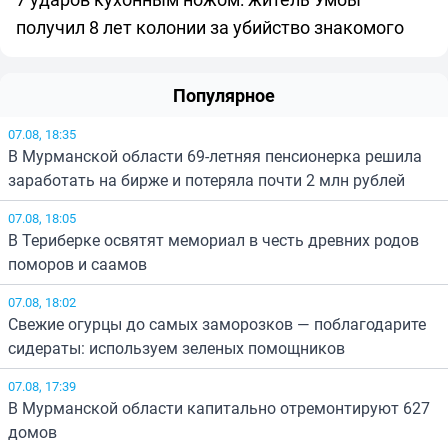
получил 8 лет колонии за убийство знакомого
Популярное
07.08, 18:35
В Мурманской области 69-летняя пенсионерка решила
заработать на бирже и потеряла почти 2 млн рублей
07.08, 18:05
В Териберке освятят мемориал в честь древних родов
поморов и саамов
07.08, 18:02
Свежие огурцы до самых заморозков — поблагодарите
сидераты: используем зеленых помощников
07.08, 17:39
В Мурманской области капитально отремонтируют 627
домов