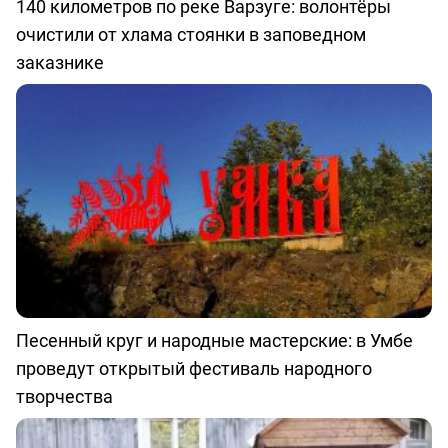
140 километров по реке Варзуге: волонтёры
очистили от хлама стоянки в заповедном
заказнике
Песенный круг и народные мастерские: в Умбе
проведут открытый фестиваль народного
творчества