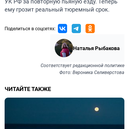
УК РФ за повторную пьяную езду. Теперь
ему грозит реальный тюремный срок.
Поделиться в соцсетях:
Наталья Рыбакова
Соответствует
редакционной политике
Фото: Вероника Селиверстова
ЧИТАЙТЕ ТАКЖЕ