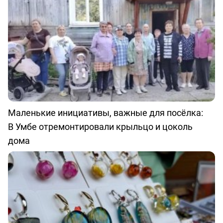
Маленькие инициативы, важные для посёлка:
В Умбе отремонтировали крыльцо и цоколь
дома