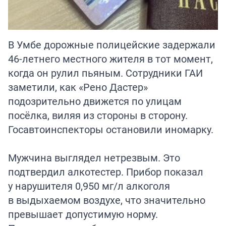
В Умбе дорожные полицейские задержали
46-летнего местного жителя в тот момент,
когда он рулил пьяным. Сотрудники ГАИ
заметили, как «Рено Дастер»
подозрительно движется по улицам
посёлка, виляя из стороны в сторону.
Госавтоинспекторы остановили иномарку.
Мужчина выглядел нетрезвым. Это
подтвердил алкотестер. Прибор показал
у нарушителя 0,950 мг/л алкоголя
в выдыхаемом воздухе, что значительно
превышает допустимую норму.