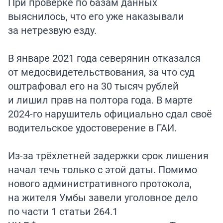
При проверке по базам данных
выяснилось, что его уже наказывали
за нетрезвую езду.
В январе 2021 года северянин отказался
от медосвидетельствования, за что суд
оштрафовал его на 30 тысяч рублей
и лишил прав на полтора года. В марте
2024-го нарушитель официально сдал своё
водительское удостоверение в ГАИ.
Из-за трёхлетней задержки срок лишения
начал течь только с этой даты. Помимо
нового административного протокола,
на жителя Умбы завели уголовное дело
по части 1 статьи 264.1