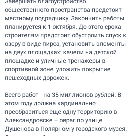
Завершать благоустройство
общественного пространства предстоит
местному подрядчику. Закончить работы
планируется к 1 октября. До этого срока
строителям предстоит обустроить спуск к
озеру в виде пирса, установить элементы
на двух площадках: качели на детской
площадке и уличные тренажеры в
спортивной зоне, уложить покрытие
пешеходных дорожек.
Всего работ - на 35 миллионов рублей. В
этом году должна кардинально
преобразиться еще одну территорию в
Александровске – овраг по улице
Душенова в Полярном у городского музея.