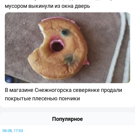
мусором выкинули из окна дверь
В магазине Снежногорска северянке продали
покрытые плесенью пончики
Популярное
08.08, 17:03