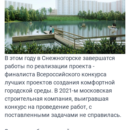
В этом году в Снежногорске завершатся
работы по реализации проекта -
финалиста Всероссийского конкурса
лучших проектов создания комфортной
городской среды. В 2021-м московская
строительная компания, выигравшая
конкурс на проведение работ, с
поставленными задачами не справилась.