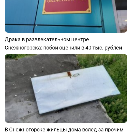
Драка в развлекательном центре
Снежногорска: побои оценили в 40 тыс. рублей
В Снежногорске жильцы дома вслед за прочим