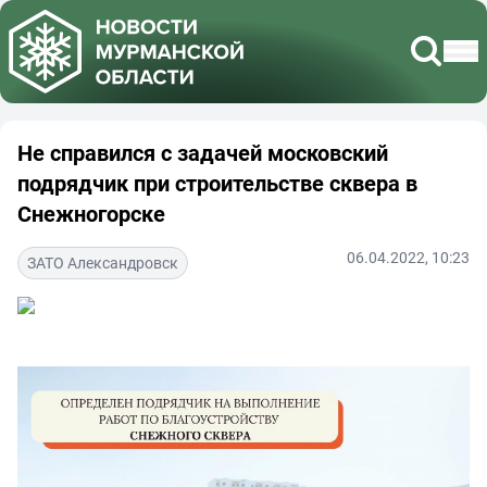
Не справился с задачей московский
подрядчик при строительстве сквера в
Снежногорске
06.04.2022, 10:23
ЗАТО Александровск