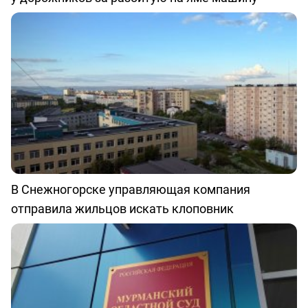
В Снежногорске управляющая компания
отправила жильцов искать клоповник