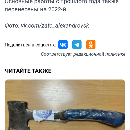
Основные работы с прошлого года также
перенесены на 2022-й.
Фото: vk.com/zato_alexandrovsk
Поделиться в соцсетях:
Соответствует
редакционной политике
ЧИТАЙТЕ ТАКЖЕ