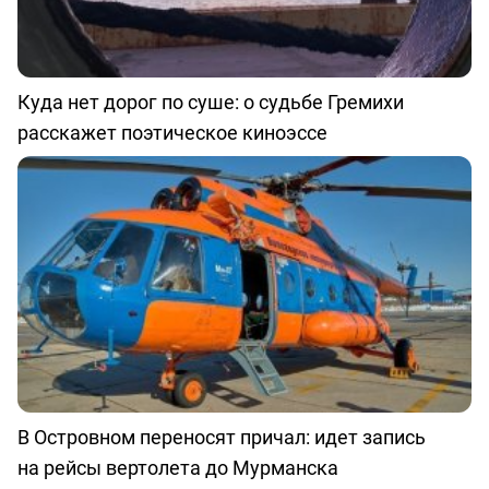
Куда нет дорог по суше: о судьбе Гремихи
расскажет поэтическое киноэссе
В Островном переносят причал: идет запись
на рейсы вертолета до Мурманска