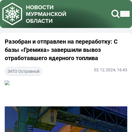
Разобран и отправлен на переработку: С
базы «Гремиха» завершили вывоз
отработавшего ядерного топлива
02.12.2024, 16:43
ЗАТО Островной