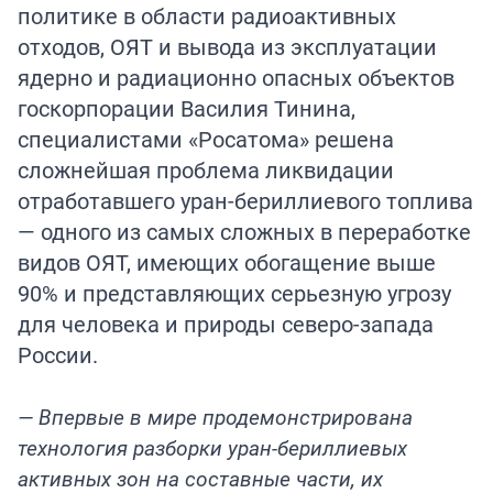
политике в области радиоактивных
отходов, ОЯТ и вывода из эксплуатации
ядерно и радиационно опасных объектов
госкорпорации Василия Тинина,
специалистами «Росатома» решена
сложнейшая проблема ликвидации
отработавшего уран-бериллиевого топлива
— одного из самых сложных в переработке
видов ОЯТ, имеющих обогащение выше
90% и представляющих серьезную угрозу
для человека и природы северо-запада
России.
— Впервые в мире продемонстрирована
технология разборки уран-бериллиевых
активных зон на составные части, их