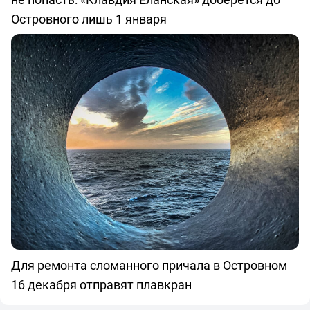
Островного лишь 1 января
Для ремонта сломанного причала в Островном
16 декабря отправят плавкран