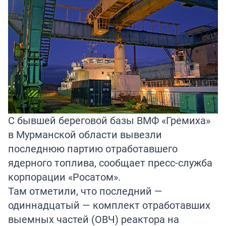
С бывшей береговой базы ВМФ «Гремиха»
в Мурманской области вывезли
последнюю партию отработавшего
ядерного топлива, сообщает пресс-служба
корпорации «Росатом».
Там отметили, что последний —
одиннадцатый — комплект отработавших
выемных частей (ОВЧ) реактора на