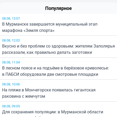
Популярное
08.08, 13:07
В Мурманске завершается муниципальный этап
марафона «Земля спорта»
08.08, 12:02
Вкусно и без проблем со здоровьем: жителям Заполярья
рассказали, как правильно делать заготовки
08.08, 11:04
В лесном поясе и на подъёме в берёзовое криволесье:
в ПАБСИ оборудовали две смотровые площадки
08.08, 10:06
На пляже в Мончегорске появилась гигантская
раковина с жемчугом
08.08, 09:05
Для сохранения популяции: в Мурманской области