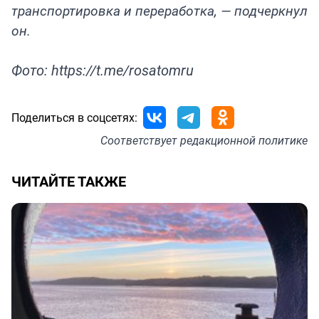
транспортировка и переработка, — подчеркнул
он.
Фото: https://t.me/rosatomru
Поделиться в соцсетях:
Соответствует
редакционной политике
ЧИТАЙТЕ ТАКЖЕ