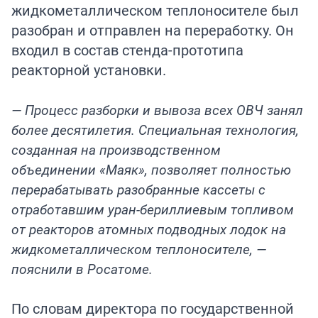
жидкометаллическом теплоносителе был
разобран и отправлен на переработку. Он
входил в состав стенда-прототипа
реакторной установки.
— Процесс разборки и вывоза всех ОВЧ занял
более десятилетия. Специальная технология,
созданная на производственном
объединении «Маяк», позволяет полностью
перерабатывать разобранные кассеты с
отработавшим уран-бериллиевым топливом
от реакторов атомных подводных лодок на
жидкометаллическом теплоносителе, —
пояснили в Росатоме.
По словам директора по государственной