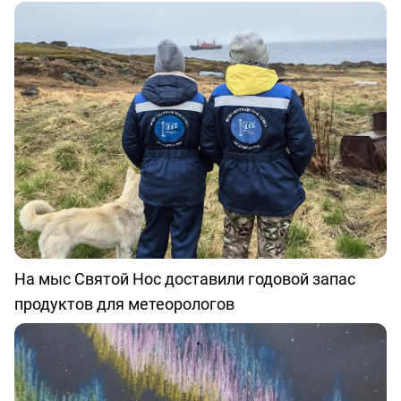
На мыс Святой Нос доставили годовой запас
продуктов для метеорологов