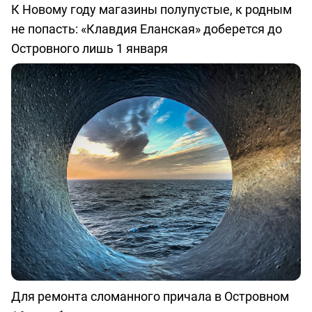
К Новому году магазины полупустые, к родным
не попасть: «Клавдия Еланская» доберется до
Островного лишь 1 января
Для ремонта сломанного причала в Островном