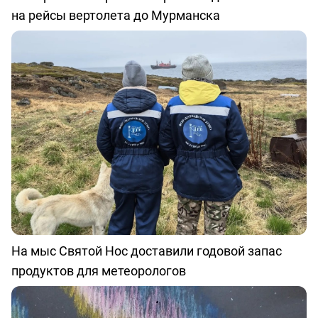
на рейсы вертолета до Мурманска
На мыс Святой Нос доставили годовой запас
продуктов для метеорологов