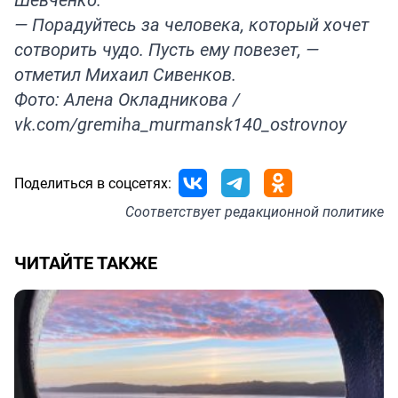
— Порадуйтесь за человека, который хочет
сотворить чудо. Пусть ему повезет, —
отметил Михаил Сивенков.
Фото: Алена Окладникова /
vk.com/gremiha_murmansk140_ostrovnoy
Поделиться в соцсетях:
Соответствует
редакционной политике
ЧИТАЙТЕ ТАКЖЕ