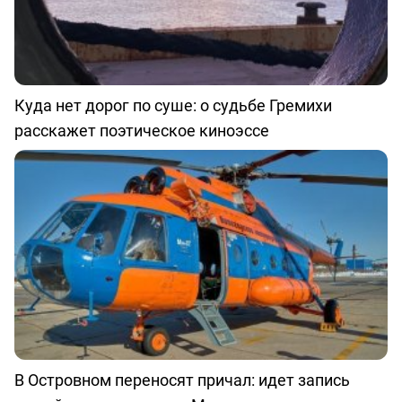
Куда нет дорог по суше: о судьбе Гремихи
расскажет поэтическое киноэссе
В Островном переносят причал: идет запись