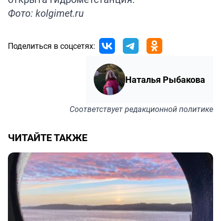
Фото: kolgimet.ru
Поделиться в соцсетях:
Наталья Рыбакова
Соответствует
редакционной политике
ЧИТАЙТЕ ТАКЖЕ