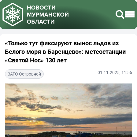
«Только тут фиксируют вынос льдов из
Белого моря в Баренцево»: метеостанции
«Святой Нос» 130 лет
01.11.2025, 11:56
ЗАТО Островной