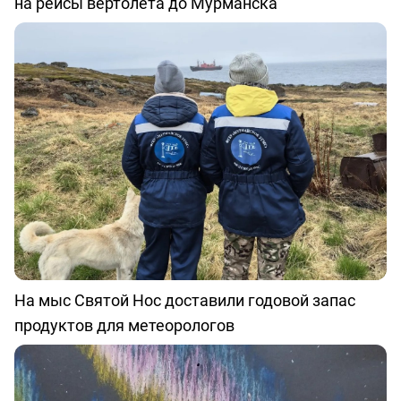
на рейсы вертолета до Мурманска
На мыс Святой Нос доставили годовой запас
продуктов для метеорологов