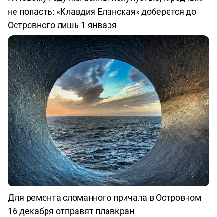
не попасть: «Клавдия Еланская» доберется до
Островного лишь 1 января
Для ремонта сломанного причала в Островном
16 декабря отправят плавкран