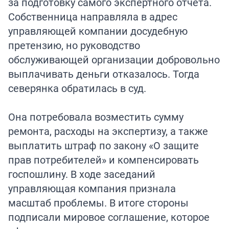
за подготовку самого экспертного отчёта.
Собственница направляла в адрес
управляющей компании досудебную
претензию, но руководство
обслуживающей организации добровольно
выплачивать деньги отказалось. Тогда
северянка обратилась в суд.
Она потребовала возместить сумму
ремонта, расходы на экспертизу, а также
выплатить штраф по закону «О защите
прав потребителей» и компенсировать
госпошлину. В ходе заседаний
управляющая компания признала
масштаб проблемы. В итоге стороны
подписали мировое соглашение, которое