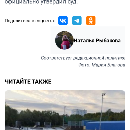
официально утвердил суд.
Поделиться в соцсетях:
Наталья Рыбакова
Соответствует
редакционной политике
Фото: Мария Благова
ЧИТАЙТЕ ТАКЖЕ