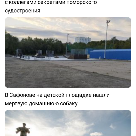
с коллегами секретами поморского
судостроения
В Сафонове на детской площадке нашли
мертвую домашнюю собаку