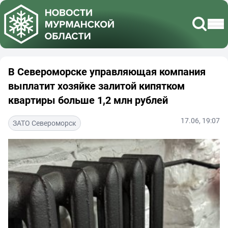
В Североморске управляющая компания
выплатит хозяйке залитой кипятком
квартиры больше 1,2 млн рублей
17.06, 19:07
ЗАТО Североморск