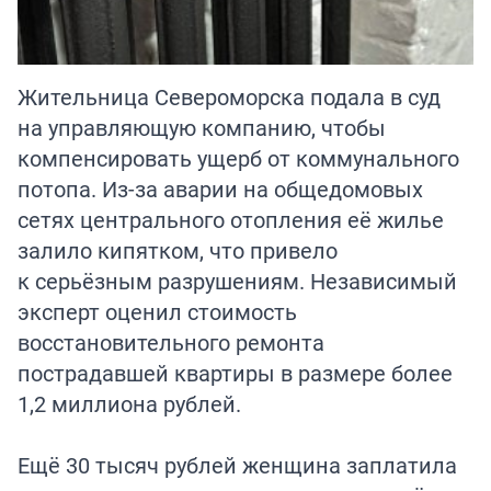
Жительница Североморска подала в суд
на управляющую компанию, чтобы
компенсировать ущерб от коммунального
потопа. Из-за аварии на общедомовых
сетях центрального отопления её жилье
залило кипятком, что привело
к серьёзным разрушениям. Независимый
эксперт оценил стоимость
восстановительного ремонта
пострадавшей квартиры в размере более
1,2 миллиона рублей.
Ещё 30 тысяч рублей женщина заплатила