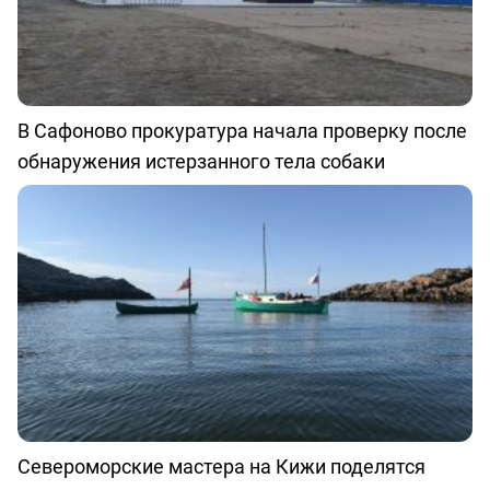
В Сафоново прокуратура начала проверку после
обнаружения истерзанного тела собаки
Североморские мастера на Кижи поделятся