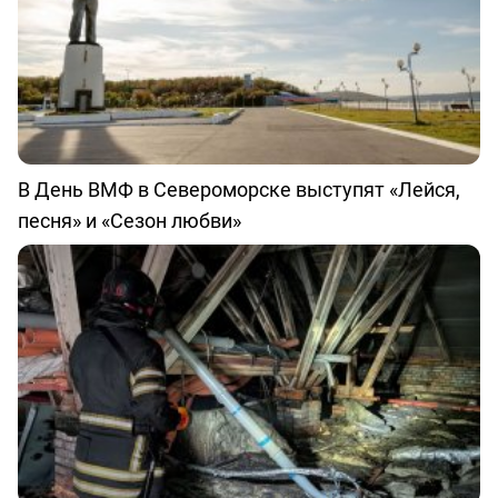
В День ВМФ в Североморске выступят «Лейся,
песня» и «Сезон любви»