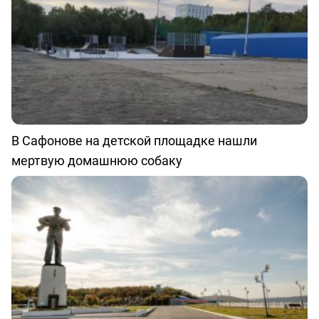
В Сафонове на детской площадке нашли
мертвую домашнюю собаку