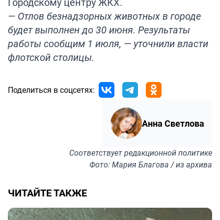
Городскому центру ЖКХ.
— Отлов безнадзорных животных в городе
будет выполнен до 30 июня. Результаты
работы сообщим 1 июля, — уточнили власти
флотской столицы.
Поделиться в соцсетях:
Анна Светлова
Соответствует
редакционной политике
Фото: Мария Благова / из архива
ЧИТАЙТЕ ТАКЖЕ