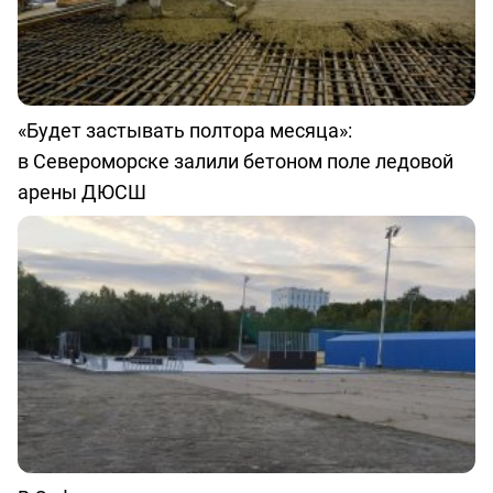
«Будет застывать полтора месяца»:
в Североморске залили бетоном поле ледовой
арены ДЮСШ