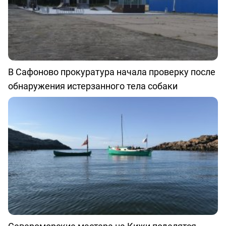
В Сафоново прокуратура начала проверку после
обнаружения истерзанного тела собаки