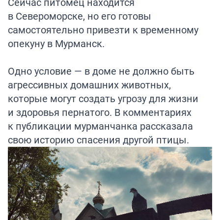
Сейчас питомец находится
в Североморске, но его готовы
самостоятельно привезти к временному
опекуну в Мурманск.
Одно условие — в доме не должно быть
агрессивных домашних животных,
которые могут создать угрозу для жизни
и здоровья пернатого. В комментариях
к публикации мурманчанка рассказала
свою историю спасения другой птицы.