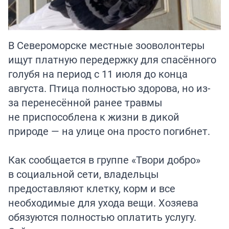
В Североморске местные зооволонтеры
ищут платную передержку для спасённого
голубя на период с 11 июля до конца
августа. Птица полностью здорова, но из-
за перенесённой ранее травмы
не приспособлена к жизни в дикой
природе — на улице она просто погибнет.
Как сообщается в группе «Твори добро»
в социальной сети, владельцы
предоставляют клетку, корм и все
необходимые для ухода вещи. Хозяева
обязуются полностью оплатить услугу.