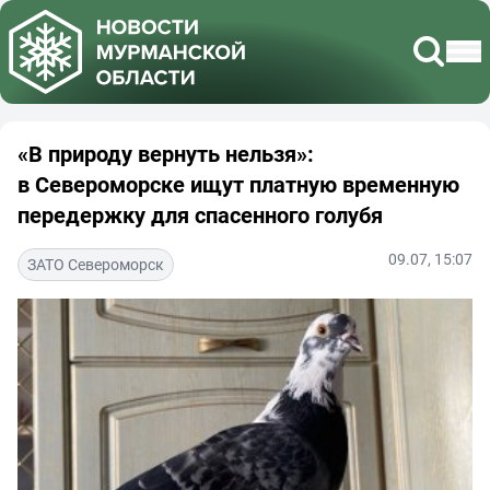
«В природу вернуть нельзя»:
в Североморске ищут платную временную
передержку для спасенного голубя
09.07, 15:07
ЗАТО Североморск