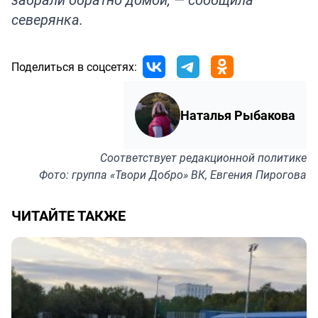
северянка.
Поделиться в соцсетях:
Наталья Рыбакова
Соответствует
редакционной политике
Фото: группа «Твори Добро» ВК, Евгения Пирогова
ЧИТАЙТЕ ТАКЖЕ