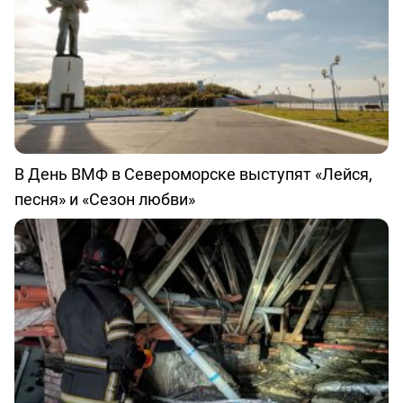
В День ВМФ в Североморске выступят «Лейся,
песня» и «Сезон любви»