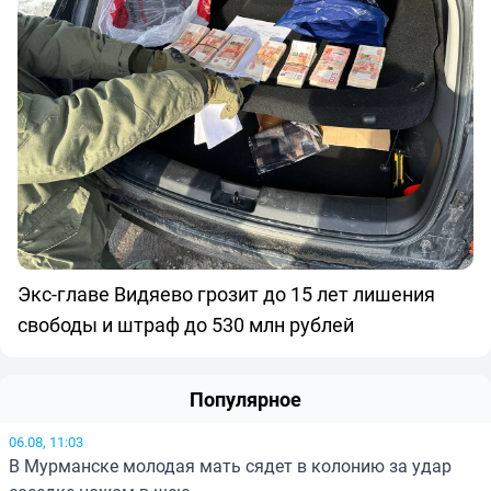
Экс-главе Видяево грозит до 15 лет лишения
свободы и штраф до 530 млн рублей
Популярное
06.08, 11:03
В Мурманске молодая мать сядет в колонию за удар