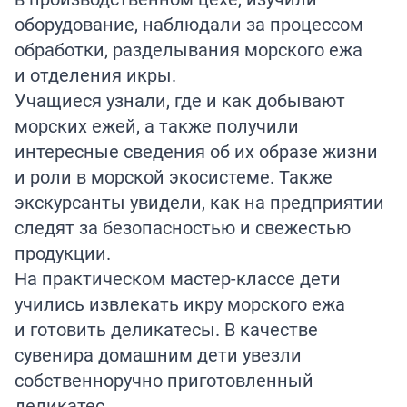
оборудование, наблюдали за процессом
обработки, разделывания морского ежа
и отделения икры.
Учащиеся узнали, где и как добывают
морских ежей, а также получили
интересные сведения об их образе жизни
и роли в морской экосистеме. Также
экскурсанты увидели, как на предприятии
следят за безопасностью и свежестью
продукции.
На практическом мастер-классе дети
учились извлекать икру морского ежа
и готовить деликатесы. В качестве
сувенира домашним дети увезли
собственноручно приготовленный
деликатес.