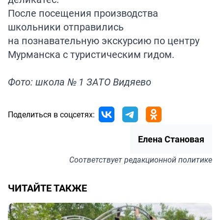
После посещения производства
школьники отправились
на познавательную экскурсию по центру
Мурманска с туристическим гидом.
Фото: школа № 1 ЗАТО Видяево
Поделиться в соцсетях:
Елена Становая
Соответствует
редакционной политике
ЧИТАЙТЕ ТАКЖЕ