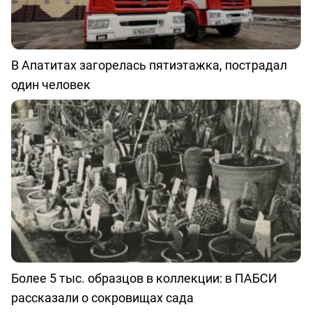
В Апатитах загорелась пятиэтажка, пострадал
один человек
Более 5 тыс. образцов в коллекции: в ПАБСИ
рассказали о сокровищах сада