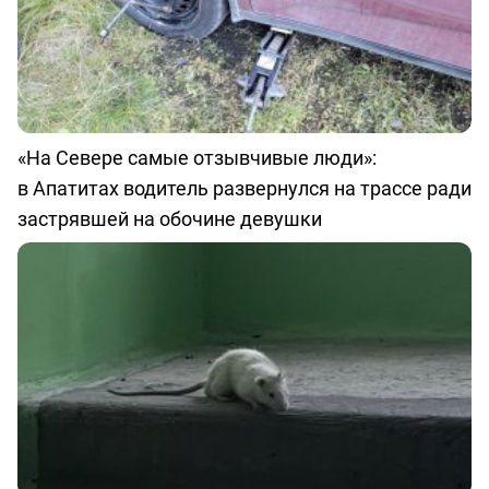
«На Севере самые отзывчивые люди»:
в Апатитах водитель развернулся на трассе ради
застрявшей на обочине девушки