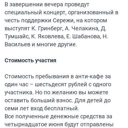
В завершении вечера проведут
специальный концерт, организованный в
честь поддержки Сережи, на котором
выступят К. Гринберг, А. Челакина, Д.
Тумшайс, К. Яковлева, Е. Шабанова, Н.
Васильев и многие другие.
Стоимость участия
Стоимость пребывания в анти-кафе за
один час – шестьдесят рублей с одного
участника. Но по желанию вы можете
оставить больший взнос. Для детей до
семи лет вход бесплатный.
Все полученные денежные средства за
четырнадцатое июня будут отправлены