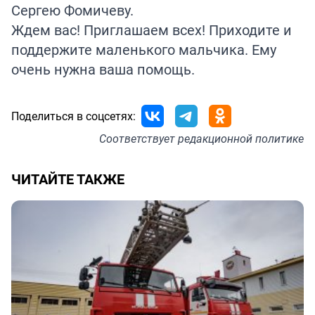
Сергею Фомичеву.
Ждем вас! Приглашаем всех! Приходите и
поддержите маленького мальчика. Ему
очень нужна ваша помощь.
Поделиться в соцсетях:
Соответствует
редакционной политике
ЧИТАЙТЕ ТАКЖЕ