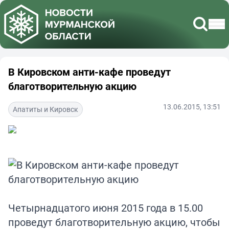
В Кировском анти-кафе проведут
благотворительную акцию
13.06.2015, 13:51
Апатиты и Кировск
Четырнадцатого июня 2015 года в 15.00
проведут благотворительную акцию, чтобы