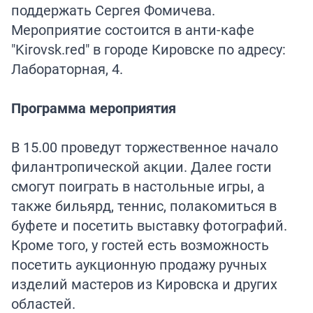
поддержать Сергея Фомичева.
Мероприятие состоится в анти-кафе
"Kirovsk.red" в городе Кировске по адресу:
Лабораторная, 4.
Программа мероприятия
В 15.00 проведут торжественное начало
филантропической акции. Далее гости
смогут поиграть в настольные игры, а
также бильярд, теннис, полакомиться в
буфете и посетить выставку фотографий.
Кроме того, у гостей есть возможность
посетить аукционную продажу ручных
изделий мастеров из Кировска и других
областей.