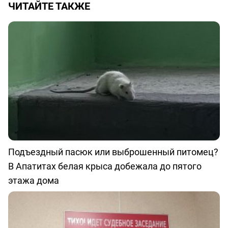
ЧИТАЙТЕ ТАКЖЕ
Подъездный пасюк или выброшенный питомец?
В Апатитах белая крыса добежала до пятого
этажа дома