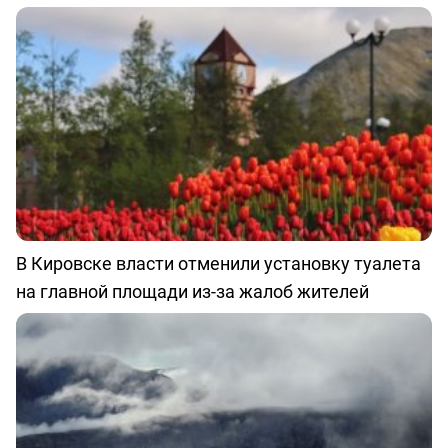
В Кировске власти отменили установку туалета
на главной площади из-за жалоб жителей