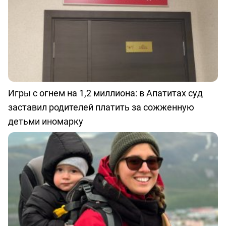
Игры с огнем на 1,2 миллиона: в Апатитах суд
заставил родителей платить за сожженную
детьми иномарку