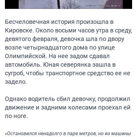
Бесчеловечная история произошла в
Кировске. Около восьми часов утра в среду,
девятого февраля, девочка шла по двору
возле четырнадцатого дома по улице
Олимпийской. На нее задом сдавал
автомобиль. Юная северянка зашла в
сугроб, чтобы транспортное средство ее не
задело.
Однако водитель сбил девочку, продолжил
движение и задними колесами проехал ей
по ноге.
«Остановился ненадолго в паре метров, но из машины