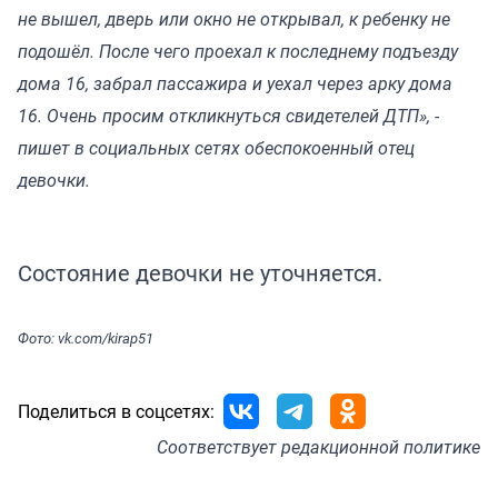
не вышел, дверь или окно не открывал, к ребенку не
подошёл. После чего проехал к последнему подъезду
дома 16, забрал пассажира и уехал через арку дома
16. Очень просим откликнуться свидетелей ДТП», -
пишет в социальных сетях обеспокоенный отец
девочки.
Состояние девочки не уточняется.
Фото: vk.com/kirap51
Поделиться в соцсетях:
Соответствует
редакционной политике