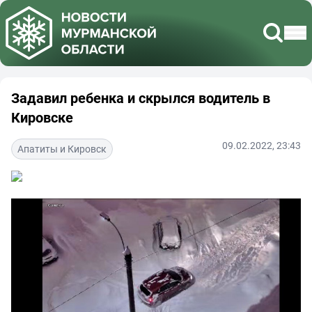
Задавил ребенка и скрылся водитель в
Кировске
09.02.2022, 23:43
Апатиты и Кировск