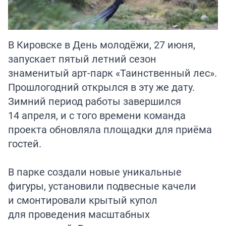
В Кировске в День молодёжи, 27 июня,
запускает пятый летний сезон
знаменитый арт-парк «Таинственный лес».
Прошлогодний открылся в эту же дату.
Зимний период работы завершился
14 апреля, и с того времени команда
проекта обновляла площадки для приёма
гостей.
В парке создали новые уникальные
фигуры, установили подвесные качели
и смонтировали крытый купол
для проведения масштабных