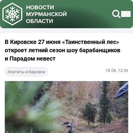
В Кировске 27 июня «Таинственный лес»
откроет летний сезон шоу барабанщиков
и Парадом невест
18.06, 12:36
Апатиты и Кировск