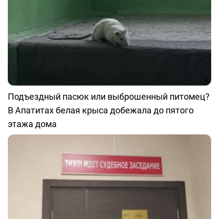
Подъездный пасюк или выброшенный питомец?
В Апатитах белая крыса добежала до пятого
этажа дома