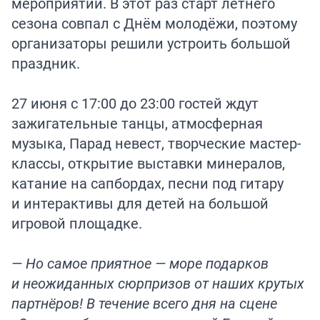
мероприятий. В этот раз старт летнего
сезона совпал с Днём молодёжи, поэтому
организаторы решили устроить большой
праздник.
27 июня с 17:00 до 23:00 гостей ждут
зажигательные танцы, атмосферная
музыка, Парад невест, творческие мастер-
классы, открытие выставки минералов,
катание на сапбордах, песни под гитару
и интерактивы для детей на большой
игровой площадке.
— Но самое приятное — море подарков
и неожиданных сюрпризов от наших крутых
партнёров! В течение всего дня на сцене