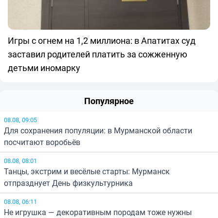
Игры с огнем на 1,2 миллиона: в Апатитах суд
заставил родителей платить за сожженную
детьми иномарку
Популярное
08.08, 09:05
Для сохранения популяции: в Мурманской области
посчитают воробьёв
08.08, 08:01
Танцы, экстрим и весёлые старты: Мурманск
отпразднует День физкультурника
08.08, 06:11
Не игрушка — декоративным породам тоже нужны