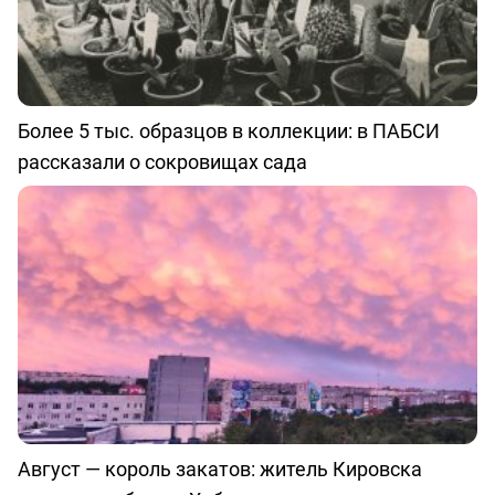
Более 5 тыс. образцов в коллекции: в ПАБСИ
рассказали о сокровищах сада
Август — король закатов: житель Кировска