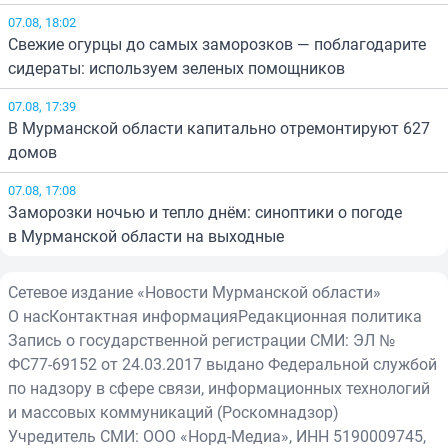
07.08, 18:02
Свежие огурцы до самых заморозков — поблагодарите
сидераты: используем зеленых помощников
07.08, 17:39
В Мурманской области капитально отремонтируют 627
домов
07.08, 17:08
Заморозки ночью и тепло днём: синоптики о погоде
в Мурманской области на выходные
Сетевое издание «Новости Мурманской области»
О нас
Контактная информация
Редакционная политика
Запись о государственной регистрации СМИ: ЭЛ №
ФС77-69152 от 24.03.2017 выдано Федеральной службой
по надзору в сфере связи, информационных технологий
и массовых коммуникаций (Роскомнадзор)
Учредитель СМИ: ООО «Норд-Медиа», ИНН 5190009745,