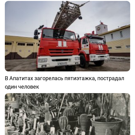
В Апатитах загорелась пятиэтажка, пострадал
один человек