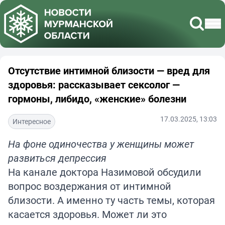
Отсутствие интимной близости — вред для
здоровья: рассказывает сексолог —
гормоны, либидо, «женские» болезни
17.03.2025, 13:03
Интересное
На фоне одиночества у женщины может
развиться депрессия
На канале доктора Назимовой обсудили
вопрос воздержания от интимной
близости. А именно ту часть темы, которая
касается здоровья. Может ли это