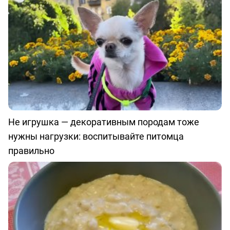
Не игрушка — декоративным породам тоже
нужны нагрузки: воспитывайте питомца
правильно