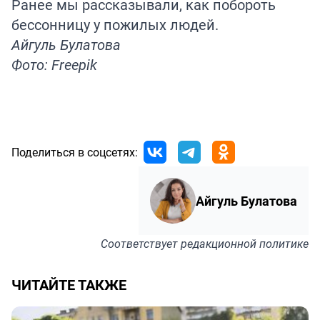
Ранее мы
рассказывали
, как побороть
бессонницу у пожилых людей.
Айгуль Булатова
Фото: Freepik
Поделиться в соцсетях:
Айгуль Булатова
Соответствует
редакционной политике
ЧИТАЙТЕ ТАКЖЕ