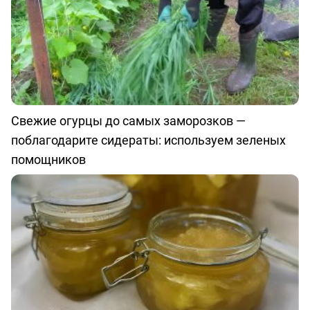
Свежие огурцы до самых заморозков —
поблагодарите сидераты: используем зеленых
помощников