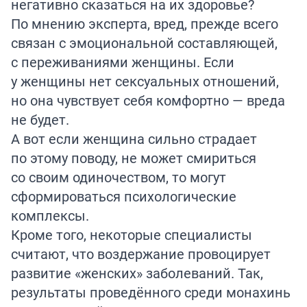
негативно сказаться на их здоровье?
По мнению эксперта, вред, прежде всего
связан с эмоциональной составляющей,
с переживаниями женщины. Если
у женщины нет сексуальных отношений,
но она чувствует себя комфортно — вреда
не будет.
А вот если женщина сильно страдает
по этому поводу, не может смириться
со своим одиночеством, то могут
сформироваться психологические
комплексы.
Кроме того, некоторые специалисты
считают, что воздержание провоцирует
развитие «женских» заболеваний. Так,
результаты проведённого среди монахинь