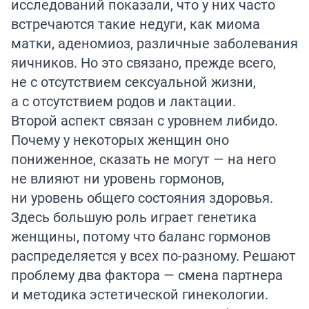
исследований показали, что у них часто
встречаются такие недуги, как миома
матки, аденомиоз, различные заболевания
яичников. Но это связано, прежде всего,
не с отсутствием сексуальной жизни,
а с отсутствием родов и лактации.
Второй аспект связан с уровнем либидо.
Почему у некоторых женщин оно
пониженное, сказать не могут — на него
не влияют ни уровень гормонов,
ни уровень общего состояния здоровья.
Здесь большую роль играет генетика
женщины, потому что баланс гормонов
распределяется у всех по-разному. Решают
проблему два фактора — смена партнера
и методика эстетической гинекологии.