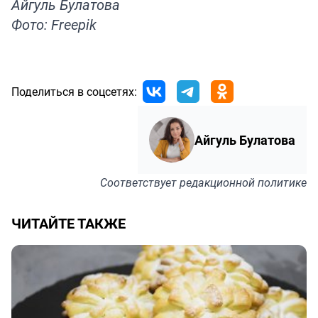
Айгуль Булатова
Фото: Freepik
Поделиться в соцсетях:
Айгуль Булатова
Соответствует
редакционной политике
ЧИТАЙТЕ ТАКЖЕ