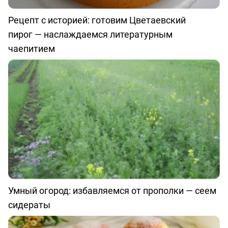
Рецепт с историей: готовим Цветаевский
пирог — наслаждаемся литературным
чаепитием
Умный огород: избавляемся от прополки — сеем
сидераты