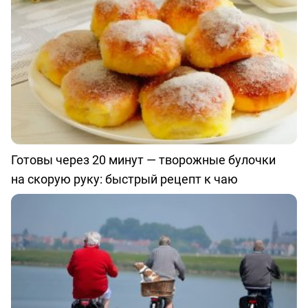
Готовы через 20 минут — творожные булочки
на скорую руку: быстрый рецепт к чаю