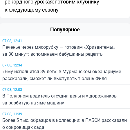
рекордного урожая: готовим клубнику
к следующему сезону
Популярное
07.08, 12:41
Печенье через мясорубку — готовим «Хризантемы»
за 30 минут: вспоминаем бабушкины рецепты
07.08, 12:34
«Ему исполнится 39 лет»: в Мурманском океанариуме
рассказали, сможет ли выступать тюлень Филя
07.08, 12:03
В Полярном водитель отсудил деньги у дорожников
за разбитую на яме машину
07.08, 11:39
Более 5 тыс. образцов в коллекции: в ПАБСИ рассказали
о сокровищах сада