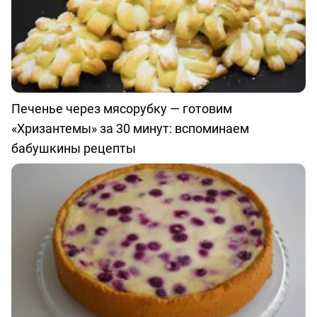
Печенье через мясорубку — готовим
«Хризантемы» за 30 минут: вспоминаем
бабушкины рецепты