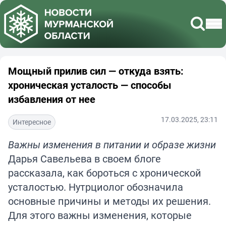
Мощный прилив сил — откуда взять:
хроническая усталость — способы
избавления от нее
17.03.2025, 23:11
Интересное
Важны изменения в питании и образе жизни
Дарья Савельева в своем блоге
рассказала, как бороться с хронической
усталостью. Нутрциолог обозначила
основные причины и методы их решения.
Для этого важны изменения, которые