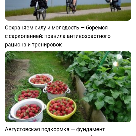
Сохраняем силу и молодость — боремся
с саркопенией: правила антивозрастного
рациона и тренировок
Августовская подкормка — фундамент