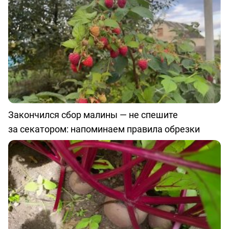
Закончился сбор малины — не спешите
за секатором: напоминаем правила обрезки