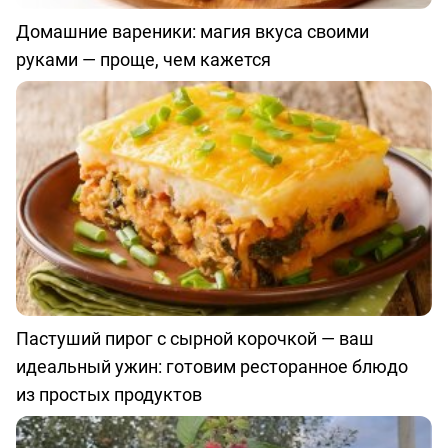
Домашние вареники: магия вкуса своими
руками — проще, чем кажется
Пастуший пирог с сырной корочкой — ваш
идеальный ужин: готовим ресторанное блюдо
из простых продуктов