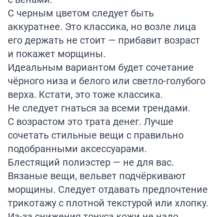
С черным цветом следует быть
аккуратнее. Это классика, но возле лица
его держать не стоит — прибавит возраст
и покажет морщины.
Идеальным вариантом будет сочетание
чёрного низа и белого или светло-голубого
верха. Кстати, это тоже классика.
Не следует гнаться за всеми трендами.
С возрастом это трата денег. Лучше
сочетать стильные вещи с правильно
подобранными аксессуарами.
Блестящий полиэстер — не для вас.
Вязаные вещи, вельвет подчёркивают
морщины. Следует отдавать предпочтение
трикотажу с плотной текстурой или хлопку.
Из-за снижения тонуса кожи не надо