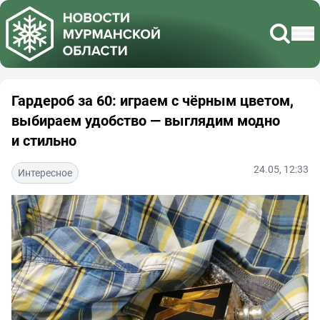
Гардероб за 60: играем с чёрным цветом,
выбираем удобство — выглядим модно
и стильно
24.05, 12:33
Интересное