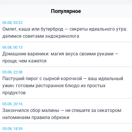
Популярное
06.08, 03:22
Омлет, каша или бутерброд — секреты идеального утра:
делимся советами эндокринолога
06.08, 00:13
Домашние вареники: магия вкуса своими руками —
проще, чем кажется
05.08, 22:38
Пастуший пирог с сырной корочкой — ваш идеальный
ужин: готовим ресторанное блюдо из простых
продуктов
05.08, 20:16
Закончился сбор малины — не спешите за секатором:
напоминаем правила обрезки
05.08, 18:39