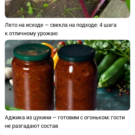
Лето на исходе — свекла на подходе: 4 шага
к отличному урожаю
Аджика из цукини — готовим с огоньком: гости
не разгадают состав