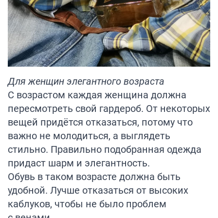
Для женщин элегантного возраста
С возрастом каждая женщина должна
пересмотреть свой гардероб. От некоторых
вещей придётся отказаться, потому что
важно не молодиться, а выглядеть
стильно. Правильно подобранная одежда
придаст шарм и элегантность.
Обувь в таком возрасте должна быть
удобной. Лучше отказаться от высоких
каблуков, чтобы не было проблем
с венами.