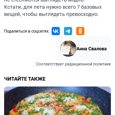
Кстати, для лета нужно всего 7 базовых
вещей, чтобы
выглядеть
превосходно.
Поделиться в соцсетях:
Анна Свалова
Соответствует
редакционной политике
ЧИТАЙТЕ ТАКЖЕ