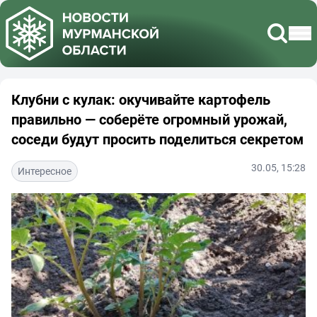
Клубни с кулак: окучивайте картофель
правильно — соберёте огромный урожай,
соседи будут просить поделиться секретом
30.05, 15:28
Интересное