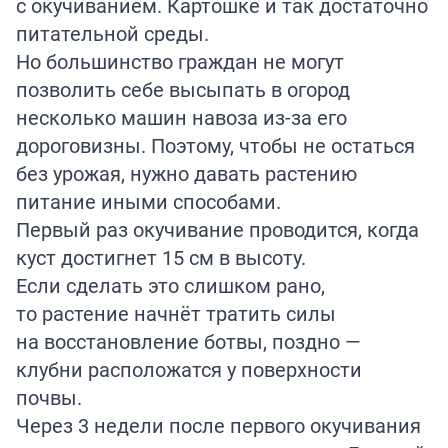
с окучиванием. Картошке и так достаточно
питательной среды.
Но большинство граждан не могут
позволить себе высыпать в огород
несколько машин навоза из-за его
дороговизны. Поэтому, чтобы не остаться
без урожая, нужно давать растению
питание иными способами.
Первый раз окучивание проводится, когда
куст достигнет 15 см в высоту.
Если сделать это слишком рано,
то растение начнёт тратить силы
на восстановление ботвы, поздно —
клубни расположатся у поверхности
почвы.
Через 3 недели после первого окучивания