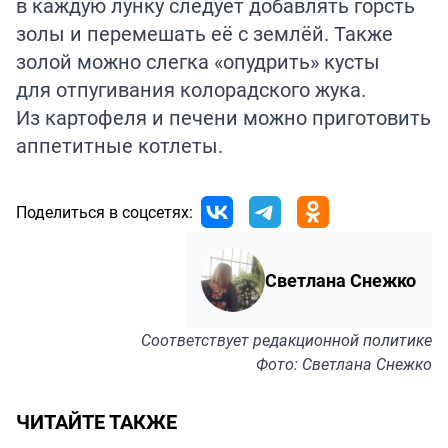
в каждую лунку следует добавлять горсть
золы и перемешать её с землёй. Также
золой можно слегка «опудрить» кусты
для отпугивания колорадского жука.
Из картофеля и печени можно
приготовить
аппетитные котлеты.
Поделиться в соцсетях:
Светлана Снежко
Соответствует
редакционной политике
Фото: Светлана Снежко
ЧИТАЙТЕ ТАКЖЕ