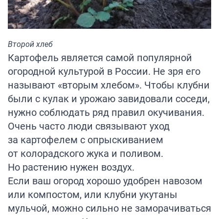
Второй хлеб
Картофель является самой популярной
огородной культурой в России. Не зря его
называют «вторым хлебом». Чтобы клубни
были с кулак и урожаю завидовали соседи,
нужно соблюдать ряд правил окучивания.
Очень часто люди связывают уход
за картофелем с опрыскиванием
от колорадского жука и поливом.
Но растению нужен воздух.
Если ваш огород хорошо удобрен навозом
или компостом, или клубни укутаны
мульчой, можно сильно не заморачиваться