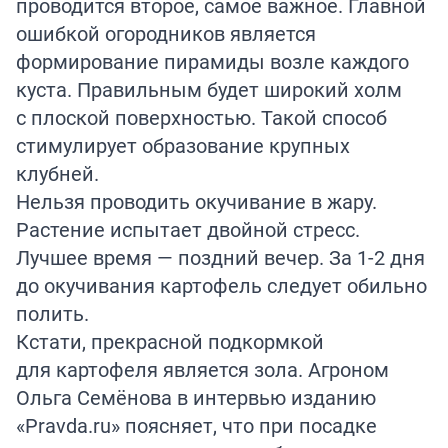
проводится второе, самое важное. Главной
ошибкой огородников является
формирование пирамиды возле каждого
куста. Правильным будет широкий холм
с плоской поверхностью. Такой способ
стимулирует образование крупных
клубней.
Нельзя проводить окучивание в жару.
Растение испытает двойной стресс.
Лучшее время — поздний вечер. За 1-2 дня
до окучивания картофель следует обильно
полить.
Кстати, прекрасной подкормкой
для картофеля является зола. Агроном
Ольга Семёнова в интервью
изданию
«Pravda.ru» поясняет, что при посадке