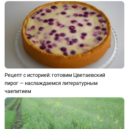
Рецепт с историей: готовим Цветаевский
пирог — наслаждаемся литературным
чаепитием