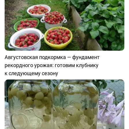
Августовская подкормка — фундамент
рекордного урожая: готовим клубнику
к следующему сезону