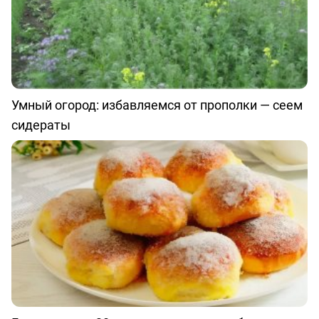
Умный огород: избавляемся от прополки — сеем
сидераты