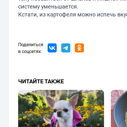
систему уменьшается.
Кстати, из картофеля можно
испечь
вку
Поделиться
в соцсетях:
ЧИТАЙТЕ ТАКЖЕ