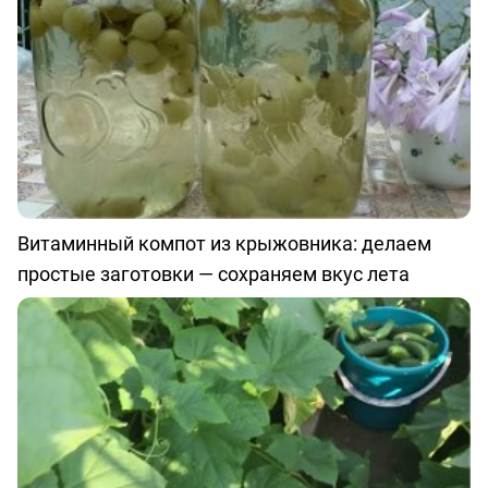
Витаминный компот из крыжовника: делаем
простые заготовки — сохраняем вкус лета