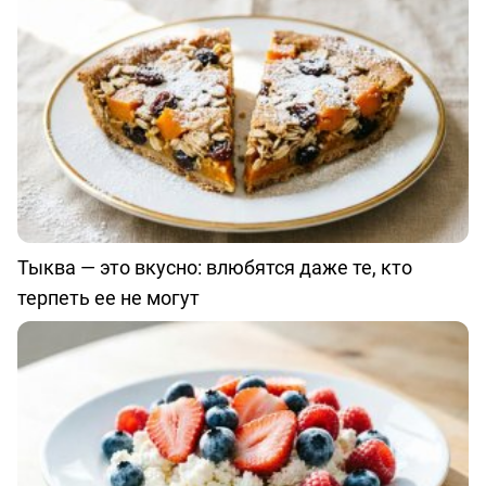
Тыква — это вкусно: влюбятся даже те, кто
терпеть ее не могут