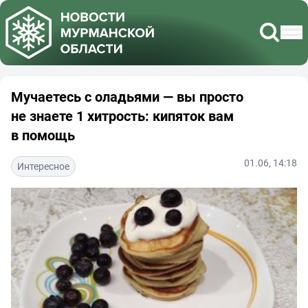
Мучаетесь с оладьями — вы просто
не знаете 1 хитрость: кипяток вам
в помощь
01.06, 14:18
Интересное