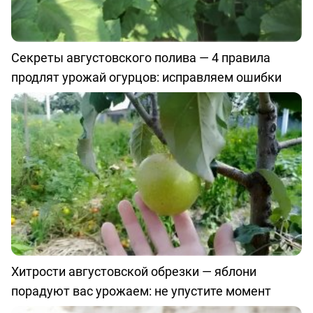
Секреты августовского полива — 4 правила
продлят урожай огурцов: исправляем ошибки
Хитрости августовской обрезки — яблони
порадуют вас урожаем: не упустите момент