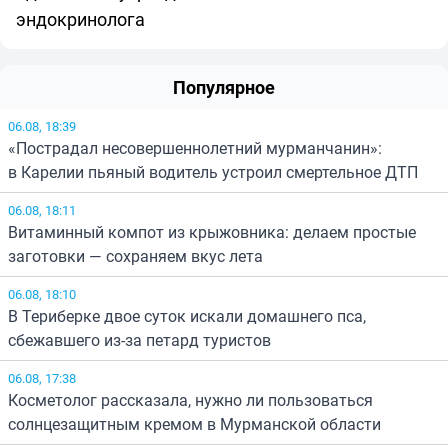
эндокринолога
Популярное
06.08, 18:39
«Пострадал несовершеннолетний мурманчанин»:
в Карелии пьяный водитель устроил смертельное ДТП
06.08, 18:11
Витаминный компот из крыжовника: делаем простые
заготовки — сохраняем вкус лета
06.08, 18:10
В Териберке двое суток искали домашнего пса,
сбежавшего из-за петард туристов
06.08, 17:38
Косметолог рассказала, нужно ли пользоваться
солнцезащитным кремом в Мурманской области