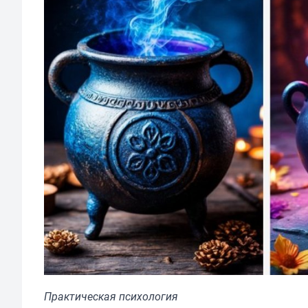
Практическая психология