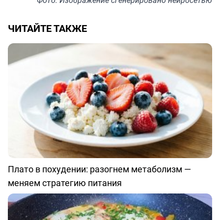
Фото: Изображение сгенерировано нейросетью
ЧИТАЙТЕ ТАКЖЕ
Плато в похудении: разогнем метаболизм —
меняем стратегию питания