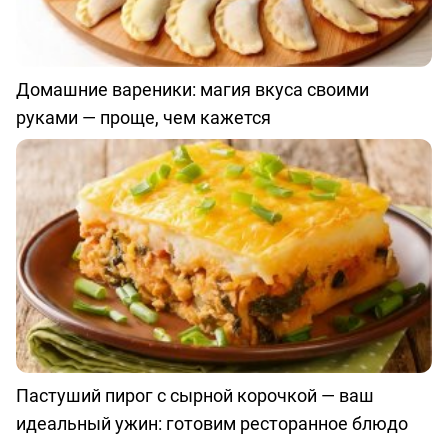
Домашние вареники: магия вкуса своими
руками — проще, чем кажется
Пастуший пирог с сырной корочкой — ваш
идеальный ужин: готовим ресторанное блюдо