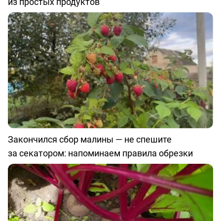
из простых продуктов
Закончился сбор малины — не спешите
за секатором: напоминаем правила обрезки