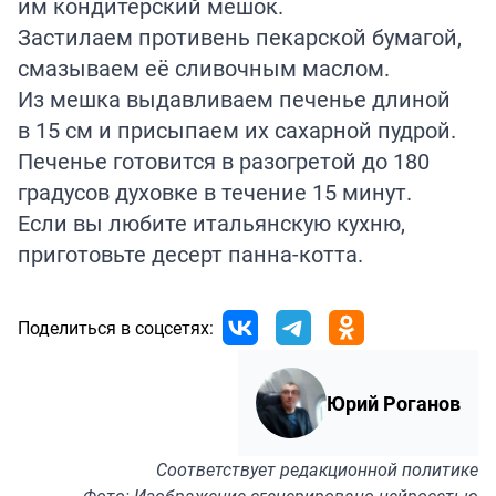
им кондитерский мешок.
Застилаем противень пекарской бумагой,
смазываем её сливочным маслом.
Из мешка выдавливаем печенье длиной
в 15 см и присыпаем их сахарной пудрой.
Печенье готовится в разогретой до 180
градусов духовке в течение 15 минут.
Если вы любите итальянскую кухню,
приготовьте
десерт панна-котта.
Поделиться в соцсетях:
Юрий Роганов
Соответствует
редакционной политике