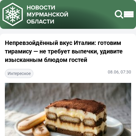
Непревзойдённый вкус Италии: готовим
тирамису — не требует выпечки, удивите
изысканным блюдом гостей
08.06, 07:30
Интересное